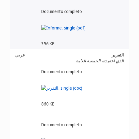
Documento completo
356 KB
التقرير
عربي
الذي اعتمدته الجمعية العامة
Documento completo
860 KB
Documento completo