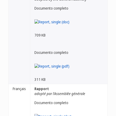
Documento completo
709 KB
Documento completo
311 KB
Français
Rapport
adopté par l'Assemblée générale
Documento completo