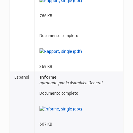
766 KB
Documento completo
369 KB
Español
Informe
aprobado por la Asamblea General
Documento completo
667 KB