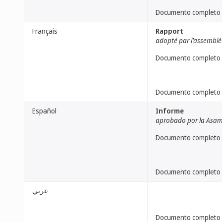
Documento completo
Français
Rapport
adopté par l'assemblé
Documento completo
Documento completo
Español
Informe
aprobado por la Asa
Documento completo
Documento completo
عربي
Documento completo