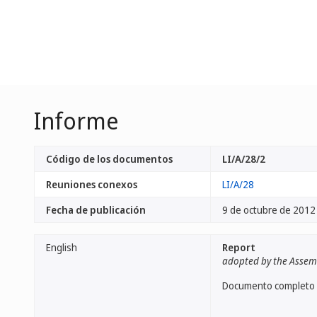
Informe
Código de los documentos
LI/A/28/2
Reuniones conexos
LI/A/28
Fecha de publicación
9 de octubre de 2012
English
Report
adopted by the Assem
Documento completo