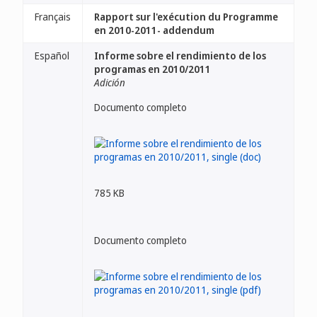
Français
Rapport sur l'exécution du Programme
en 2010-2011- addendum
Español
Informe sobre el rendimiento de los
programas en 2010/2011
Adición
Documento completo
785 KB
Documento completo