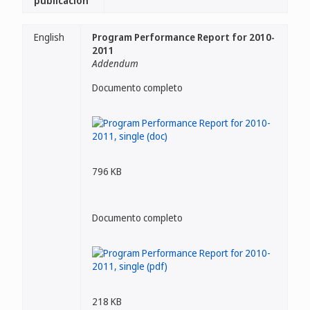
publicación
English
Program Performance Report for 2010-
2011
Addendum
Documento completo
796 KB
Documento completo
218 KB