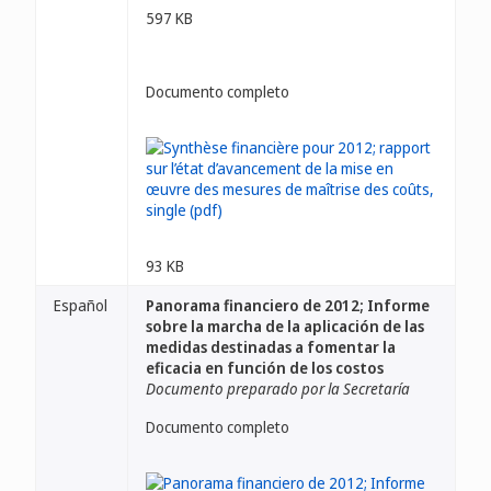
597 KB
Documento completo
93 KB
Español
Panorama financiero de 2012; Informe
sobre la marcha de la aplicación de las
medidas destinadas a fomentar la
eficacia en función de los costos
Documento preparado por la Secretaría
Documento completo