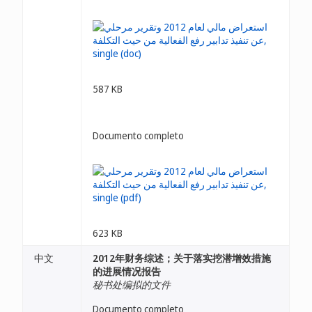
587 KB
Documento completo
623 KB
中文
2012年财务综述；关于落实挖潜增效措施
的进展情况报告
秘书处编拟的文件
Documento completo