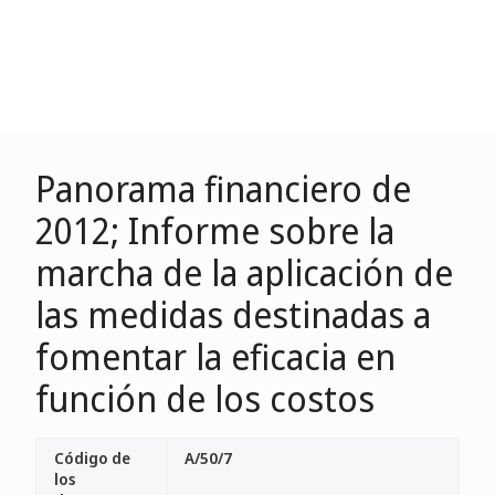
Panorama financiero de
2012; Informe sobre la
marcha de la aplicación de
las medidas destinadas a
fomentar la eficacia en
función de los costos
Código de
A/50/7
los