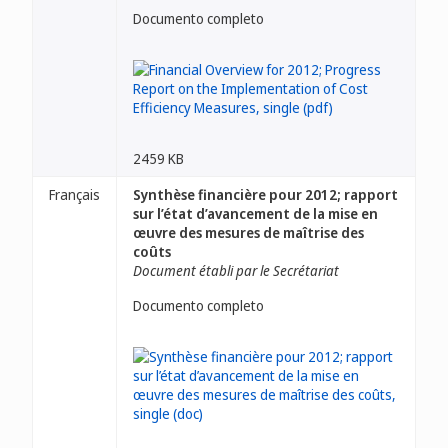
Documento completo
2459 KB
Français
Synthèse financière pour 2012; rapport
sur l’état d’avancement de la mise en
œuvre des mesures de maîtrise des
coûts
Document établi par le Secrétariat
Documento completo