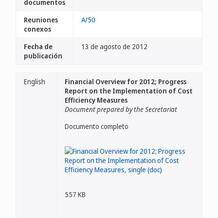
documentos
Reuniones
A/50
conexos
Fecha de
13 de agosto de 2012
publicación
English
Financial Overview for 2012; Progress
Report on the Implementation of Cost
Efficiency Measures
Document prepared by the Secretariat
Documento completo
557 KB