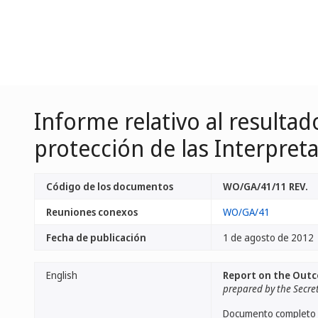
Informe relativo al resultad
protección de las Interpret
Código de los documentos
WO/GA/41/11 REV.
Reuniones conexos
WO/GA/41
Fecha de publicación
1 de agosto de 2012
English
Report on the Outc
prepared by the Secre
Documento completo