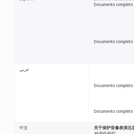
Documento completo
Documento completo
عربي
Documento completo
Documento completo
中文
关于保护音像表演北
秘书处编拟