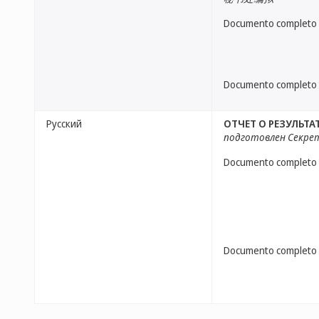
Documento completo
Documento completo
Русский
ОТЧЕТ О РЕЗУЛЬТ
подготовлен Секр
Documento completo
Documento completo