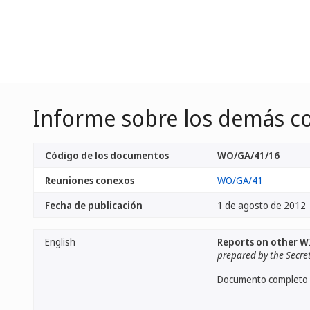
Informe sobre los demás c
Código de los documentos
WO/GA/41/16
Reuniones conexos
WO/GA/41
Fecha de publicación
1 de agosto de 2012
English
Reports on other 
prepared by the Secre
Documento completo