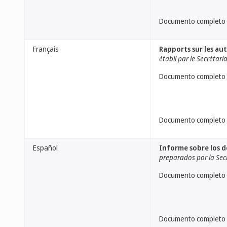
Documento completo
Français
Rapports sur les au
établi par le Secrétari
Documento completo
Documento completo
Español
Informe sobre los 
preparados por la Sec
Documento completo
Documento completo