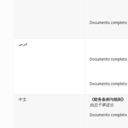
Documento completo
عربي
Documento completo
Documento completo
中文
《财务条例与细则》（
由总干事提出
Documento completo