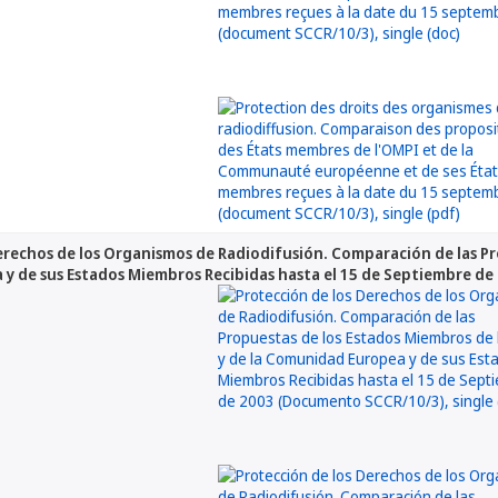
erechos de los Organismos de Radiodifusión. Comparación de las Pr
y de sus Estados Miembros Recibidas hasta el 15 de Septiembre d