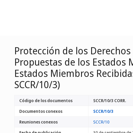
Protección de los Derechos
Propuestas de los Estados 
Estados Miembros Recibida
SCCR/10/3)
Código de los documentos
SCCR/10/3 CORR.
Documentos conexos
SCCR/10/3
Reuniones conexos
SCCR/10
Fecha de publicación
30 de septiembre de