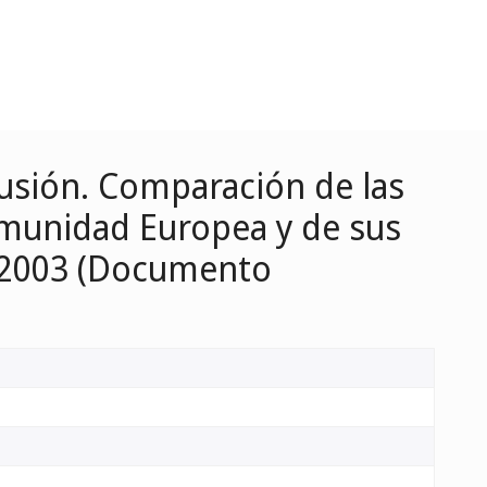
usión. Comparación de las
omunidad Europea y de sus
e 2003 (Documento