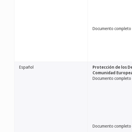
Documento completo
Español
Protección de los D
Comunidad Europea 
Documento completo
Documento completo