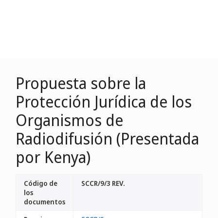
Propuesta sobre la
Protección Jurídica de los
Organismos de
Radiodifusión (Presentada
por Kenya)
Código de
SCCR/9/3 REV.
los
documentos