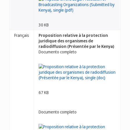
30 KB
Français
Proposition relative à la protection
juridique des organismes de
radiodiffusion (Présentée par le Kenya)
Documento completo
67 KB
Documento completo