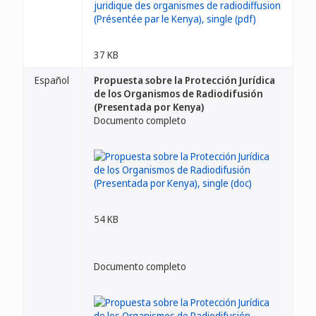
37 KB
Español
Propuesta sobre la Protección Jurídica
de los Organismos de Radiodifusión
(Presentada por Kenya)
Documento completo
54 KB
Documento completo