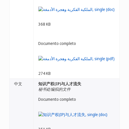
368 KB
Documento completo
274 KB
中文
知识产权(IP)与人才流失
秘书处编拟的文件
Documento completo