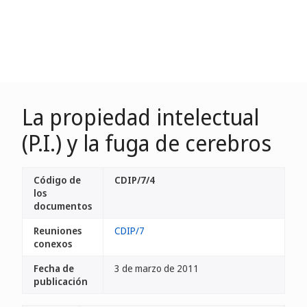
La propiedad intelectual
(P.I.) y la fuga de cerebros
Código de
CDIP/7/4
los
documentos
Reuniones
CDIP/7
conexos
Fecha de
3 de marzo de 2011
publicación