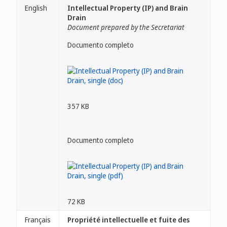
English
Intellectual Property (IP) and Brain
Drain
Document prepared by the Secretariat
Documento completo
357 KB
Documento completo
72 KB
Français
Propriété intellectuelle et fuite des