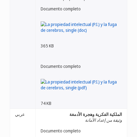
Documento completo
365 KB
Documento completo
74 KB
الملكية الفكرية وهجرة الأدمغة
عربي
وثيقة من إعداد الأمانة
Documento completo