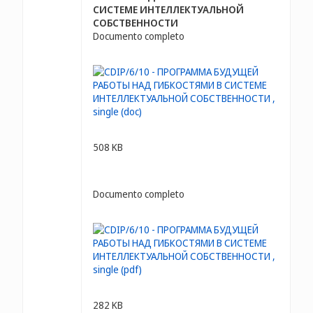
СИСТЕМЕ ИНТЕЛЛЕКТУАЛЬНОЙ
СОБСТВЕННОСТИ
Documento completo
508 KB
Documento completo
282 KB