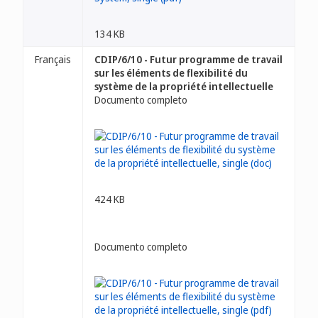
134 KB
Français
CDIP/6/10 - Futur programme de travail
sur les éléments de flexibilité du
système de la propriété intellectuelle
Documento completo
424 KB
Documento completo