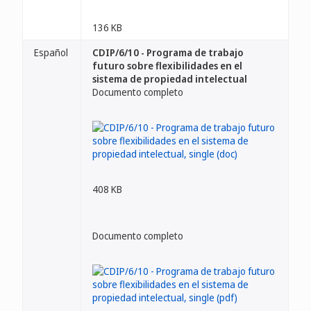
136 KB
Español
CDIP/6/10 - Programa de trabajo
futuro sobre flexibilidades en el
sistema de propiedad intelectual
Documento completo
408 KB
Documento completo