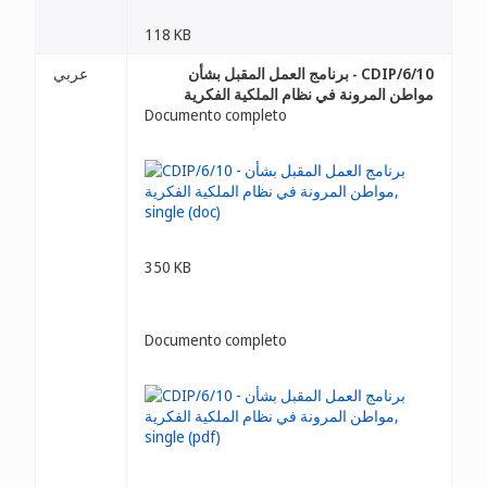
118 KB
CDIP/6/10 - برنامج العمل المقبل بشأن
عربي
مواطن المرونة في نظام الملكية الفكرية
Documento completo
350 KB
Documento completo