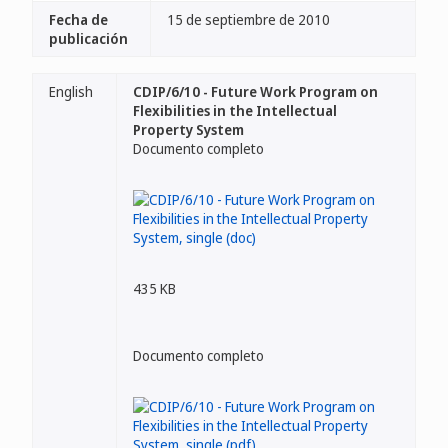
Fecha de
15 de septiembre de 2010
publicación
English
CDIP/6/10 - Future Work Program on
Flexibilities in the Intellectual
Property System
Documento completo
435 KB
Documento completo