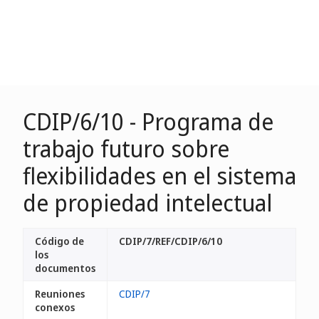
CDIP/6/10 - Programa de
trabajo futuro sobre
flexibilidades en el sistema
de propiedad intelectual
Código de
CDIP/7/REF/CDIP/6/10
los
documentos
Reuniones
CDIP/7
conexos