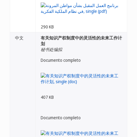
290 KB
中文
有关知识产权制度中的灵活性的未来工作计
划
秘书处编拟
Documento completo
407 KB
Documento completo