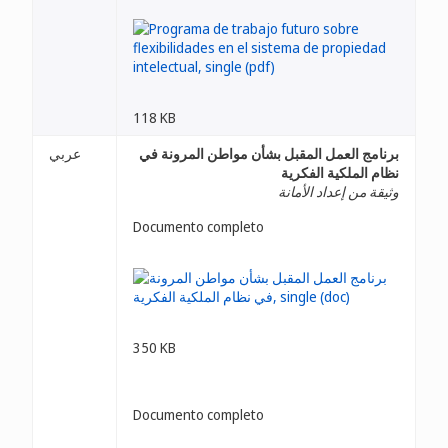
118 KB
برنامج العمل المقبل بشأن مواطن المرونة في
عربي
نظام الملكية الفكرية
وثيقة من إعداد الأمانة
Documento completo
350 KB
Documento completo