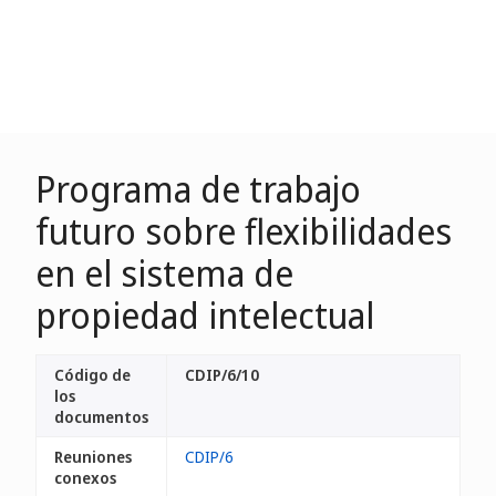
Programa de trabajo
futuro sobre flexibilidades
en el sistema de
propiedad intelectual
Código de
CDIP/6/10
los
documentos
Reuniones
CDIP/6
conexos