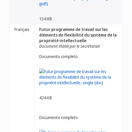
134 KB
Français
Futur programme de travail sur les
éléments de flexibilité du système de la
propriété intellectuelle
Document établi par le Secrétariat
Documento completo
424 KB
Documento completo