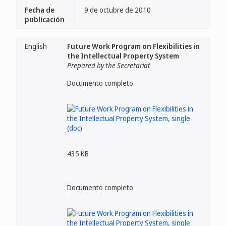
Fecha de
9 de octubre de 2010
publicación
English
Future Work Program on Flexibilities in
the Intellectual Property System
Prepared by the Secretariat
Documento completo
435 KB
Documento completo