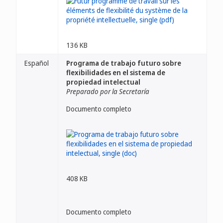
136 KB
Español
Programa de trabajo futuro sobre
flexibilidades en el sistema de
propiedad intelectual
Preparado por la Secretaría
Documento completo
408 KB
Documento completo