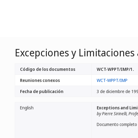
Excepciones y Limitaciones
Código de los documentos
WCT-WPPT/IMP/1.
Reuniones conexos
WCT-WPPT/IMP
Fecha de publicación
3 de diciembre de 19
English
Exceptions and Limi
by Pierre Sirinelli, Pr
Documento completo