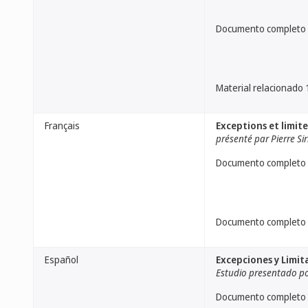
Documento completo
Material relacionado 
Français
Exceptions et limite
présenté par Pierre Sir
Documento completo
Documento completo
Español
Excepciones y Limit
Estudio presentado por
Documento completo