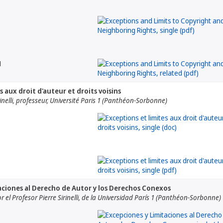
1
s aux droit d'auteur et droits voisins
inelli, professeur, Université Paris 1 (Panthéon-Sorbonne)
aciones al Derecho de Autor y los Derechos Conexos
 el Profesor Pierre Sirinelli, de la Universidad París 1 (Panthéon-Sorbonne)