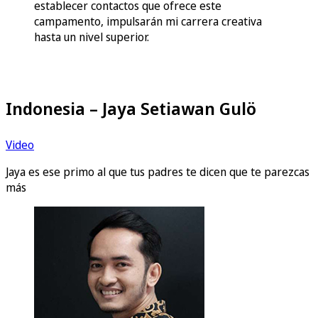
establecer contactos que ofrece este
campamento, impulsarán mi carrera creativa
hasta un nivel superior.
Indonesia – Jaya Setiawan Gulö
Video
Jaya es ese primo al que tus padres te dicen que te parezcas
más