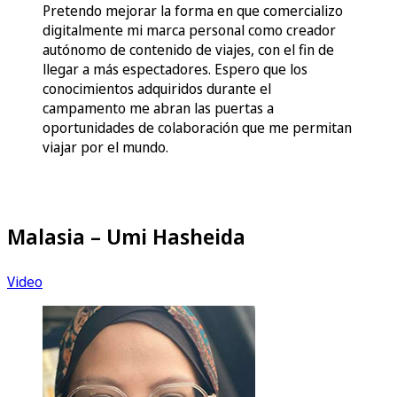
Pretendo mejorar la forma en que comercializo
digitalmente mi marca personal como creador
autónomo de contenido de viajes, con el fin de
llegar a más espectadores. Espero que los
conocimientos adquiridos durante el
campamento me abran las puertas a
oportunidades de colaboración que me permitan
viajar por el mundo.
Malasia – Umi Hasheida
Video