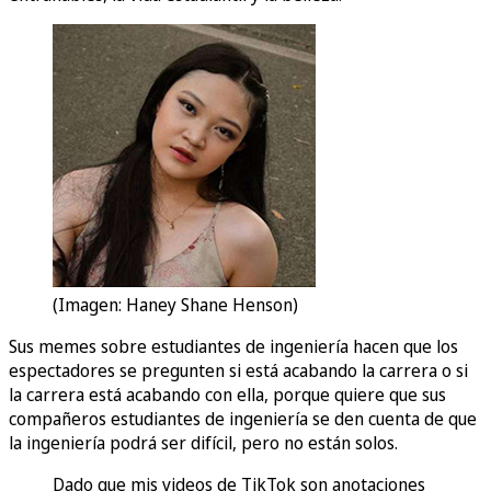
(Imagen: Haney Shane Henson)
Sus memes sobre estudiantes de ingeniería hacen que los
espectadores se pregunten si está acabando la carrera o si
la carrera está acabando con ella, porque quiere que sus
compañeros estudiantes de ingeniería se den cuenta de que
la ingeniería podrá ser difícil, pero no están solos.
Dado que mis videos de TikTok son anotaciones