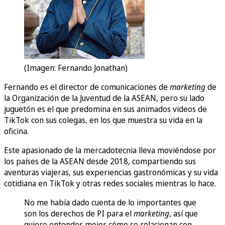
(Imagen: Fernando Jonathan)
Fernando es el director de comunicaciones de
marketing
de
la Organización de la Juventud de la ASEAN, pero su lado
juguetón es el que predomina en sus animados videos de
TikTok con sus colegas, en los que muestra su vida en la
oficina.
Este apasionado de la mercadotecnia lleva moviéndose por
los países de la ASEAN desde 2018, compartiendo sus
aventuras viajeras, sus experiencias gastronómicas y su vida
cotidiana en TikTok y otras redes sociales mientras lo hace.
No me había dado cuenta de lo importantes que
son los derechos de PI para el
marketing
, así que
quiero entender mejor cómo se relacionan con