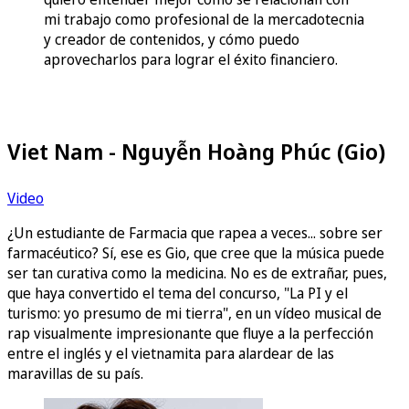
mi trabajo como profesional de la mercadotecnia
y creador de contenidos, y cómo puedo
aprovecharlos para lograr el éxito financiero.
Viet Nam - Nguyễn Hoàng Phúc (Gio)
Video
¿Un estudiante de Farmacia que rapea a veces... sobre ser
farmacéutico? Sí, ese es Gio, que cree que la música puede
ser tan curativa como la medicina. No es de extrañar, pues,
que haya convertido el tema del concurso, "La PI y el
turismo: yo presumo de mi tierra", en un vídeo musical de
rap visualmente impresionante que fluye a la perfección
entre el inglés y el vietnamita para alardear de las
maravillas de su país.