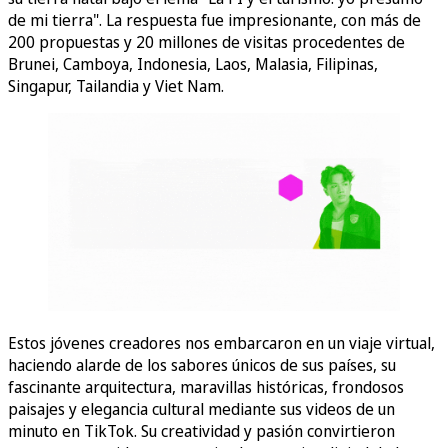
de mi tierra". La respuesta fue impresionante, con más de
200 propuestas y 20 millones de visitas procedentes de
Brunei, Camboya, Indonesia, Laos, Malasia, Filipinas,
Singapur, Tailandia y Viet Nam.
Estos jóvenes creadores nos embarcaron en un viaje virtual,
haciendo alarde de los sabores únicos de sus países, su
fascinante arquitectura, maravillas históricas, frondosos
paisajes y elegancia cultural mediante sus videos de un
minuto en TikTok. Su creatividad y pasión convirtieron