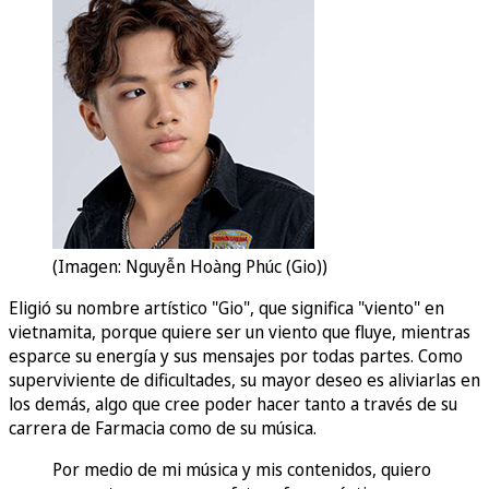
(Imagen: Nguyễn Hoàng Phúc (Gio))
Eligió su nombre artístico "Gio", que significa "viento" en
vietnamita, porque quiere ser un viento que fluye, mientras
esparce su energía y sus mensajes por todas partes. Como
superviviente de dificultades, su mayor deseo es aliviarlas en
los demás, algo que cree poder hacer tanto a través de su
carrera de Farmacia como de su música.
Por medio de mi música y mis contenidos, quiero