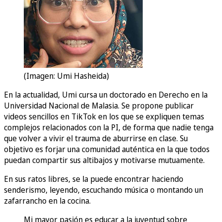
(Imagen: Umi Hasheida)
En la actualidad, Umi cursa un doctorado en Derecho en la
Universidad Nacional de Malasia. Se propone publicar
videos sencillos en TikTok en los que se expliquen temas
complejos relacionados con la PI, de forma que nadie tenga
que volver a vivir el trauma de aburrirse en clase. Su
objetivo es forjar una comunidad auténtica en la que todos
puedan compartir sus altibajos y motivarse mutuamente.
En sus ratos libres, se la puede encontrar haciendo
senderismo, leyendo, escuchando música o montando un
zafarrancho en la cocina.
Mi mayor pasión es educar a la juventud sobre