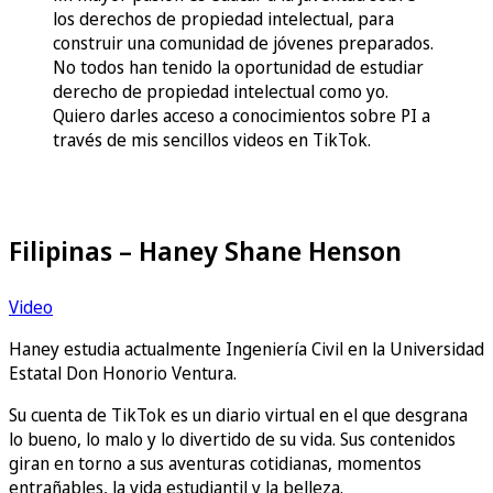
los derechos de propiedad intelectual, para
construir una comunidad de jóvenes preparados.
No todos han tenido la oportunidad de estudiar
derecho de propiedad intelectual como yo.
Quiero darles acceso a conocimientos sobre PI a
través de mis sencillos videos en TikTok.
Filipinas – Haney Shane Henson
Video
Haney estudia actualmente Ingeniería Civil en la Universidad
Estatal Don Honorio Ventura.
Su cuenta de TikTok es un diario virtual en el que desgrana
lo bueno, lo malo y lo divertido de su vida. Sus contenidos
giran en torno a sus aventuras cotidianas, momentos
entrañables, la vida estudiantil y la belleza.