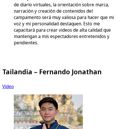
de diario virtuales, la orientación sobre marca,
narración y creación de contenidos del
campamento será muy valiosa para hacer que mi
voz y mi personalidad destaquen. Esto me
capacitará para crear videos de alta calidad que
mantengan a mis espectadores entretenidos y
pendientes.
Tailandia – Fernando Jonathan
Video