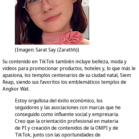
(Imagen: Sarat Say (Zarathh))
Su contenido en TikTok también incluye belleza, moda y
videos para promocionar productos, hoteles y, lo que más le
apasiona, los templos centenarios de su ciudad natal, Siem
Reap, siendo sus favoritos los emblemáticos templos de
Angkor Wat.
Estoy orgullosa del éxito económico, los
seguidores y las asociaciones con marcas que he
conseguido como influente social y empresaria.
Creo que la orientación profesional en materia
de PI y creación de contenidos de la OMPI y de
TikTok, junto con las oportunidades de