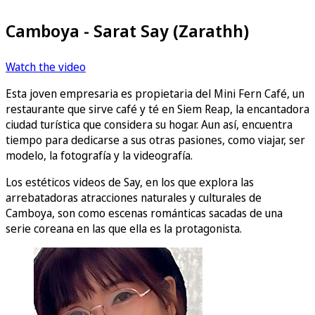
Camboya - Sarat Say (Zarathh)
Watch the video
Esta joven empresaria es propietaria del Mini Fern Café, un
restaurante que sirve café y té en Siem Reap, la encantadora
ciudad turística que considera su hogar. Aun así, encuentra
tiempo para dedicarse a sus otras pasiones, como viajar, ser
modelo, la fotografía y la videografía.
Los estéticos videos de Say, en los que explora las
arrebatadoras atracciones naturales y culturales de
Camboya, son como escenas románticas sacadas de una
serie coreana en las que ella es la protagonista.