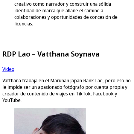
creativo como narrador y construir una sólida
identidad de marca que allane el camino a
colaboraciones y oportunidades de concesión de
licencias.
RDP Lao – Vatthana Soynava
Video
Vatthana trabaja en el Maruhan Japan Bank Lao, pero eso no
le impide ser un apasionado fotógrafo por cuenta propia y
creador de contenido de viajes en TikTok, Facebook y
YouTube.