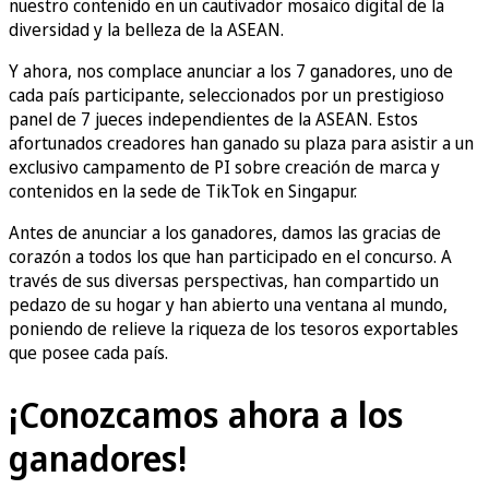
nuestro contenido en un cautivador mosaico digital de la
diversidad y la belleza de la ASEAN.
Y ahora, nos complace anunciar a los 7 ganadores, uno de
cada país participante, seleccionados por un prestigioso
panel de 7 jueces independientes de la ASEAN. Estos
afortunados creadores han ganado su plaza para asistir a un
exclusivo campamento de PI sobre creación de marca y
contenidos en la sede de TikTok en Singapur.
Antes de anunciar a los ganadores, damos las gracias de
corazón a todos los que han participado en el concurso. A
través de sus diversas perspectivas, han compartido un
pedazo de su hogar y han abierto una ventana al mundo,
poniendo de relieve la riqueza de los tesoros exportables
que posee cada país.
¡Conozcamos ahora a los
ganadores!