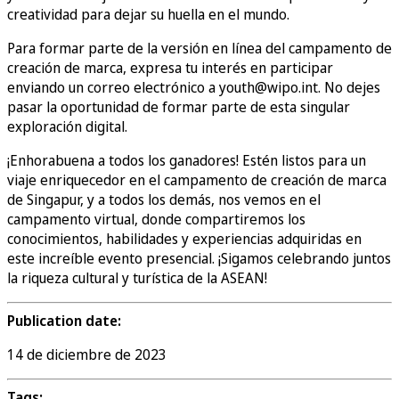
creatividad para dejar su huella en el mundo.
Para formar parte de la versión en línea del campamento de
creación de marca, expresa tu interés en participar
enviando un correo electrónico a youth@wipo.int. No dejes
pasar la oportunidad de formar parte de esta singular
exploración digital.
¡Enhorabuena a todos los ganadores! Estén listos para un
viaje enriquecedor en el campamento de creación de marca
de Singapur, y a todos los demás, nos vemos en el
campamento virtual, donde compartiremos los
conocimientos, habilidades y experiencias adquiridas en
este increíble evento presencial. ¡Sigamos celebrando juntos
la riqueza cultural y turística de la ASEAN!
Publication date:
14 de diciembre de 2023
Tags: