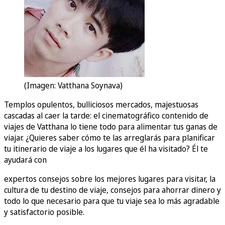
(Imagen: Vatthana Soynava)
Templos opulentos, bulliciosos mercados, majestuosas
cascadas al caer la tarde: el cinematográfico contenido de
viajes de Vatthana lo tiene todo para alimentar tus ganas de
viajar. ¿Quieres saber cómo te las arreglarás para planificar
tu itinerario de viaje a los lugares que él ha visitado? Él te
ayudará con
expertos consejos sobre los mejores lugares para visitar, la
cultura de tu destino de viaje, consejos para ahorrar dinero y
todo lo que necesario para que tu viaje sea lo más agradable
y satisfactorio posible.