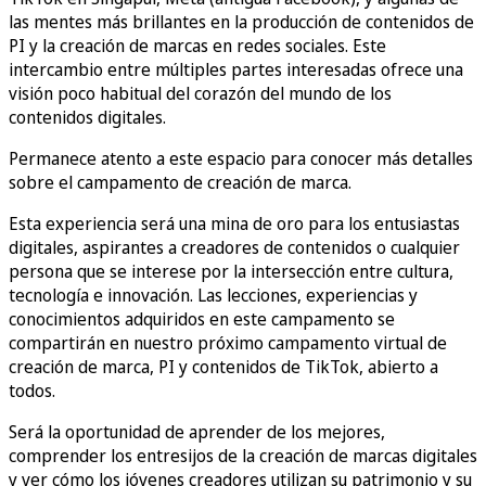
las mentes más brillantes en la producción de contenidos de
PI y la creación de marcas en redes sociales. Este
intercambio entre múltiples partes interesadas ofrece una
visión poco habitual del corazón del mundo de los
contenidos digitales.
Permanece atento a este espacio para conocer más detalles
sobre el campamento de creación de marca.
Esta experiencia será una mina de oro para los entusiastas
digitales, aspirantes a creadores de contenidos o cualquier
persona que se interese por la intersección entre cultura,
tecnología e innovación. Las lecciones, experiencias y
conocimientos adquiridos en este campamento se
compartirán en nuestro próximo campamento virtual de
creación de marca, PI y contenidos de TikTok, abierto a
todos.
Será la oportunidad de aprender de los mejores,
comprender los entresijos de la creación de marcas digitales
y ver cómo los jóvenes creadores utilizan su patrimonio y su