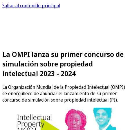
Saltar al contenido principal
La OMPI lanza su primer concurso de
simulación sobre propiedad
intelectual 2023 - 2024
La Organización Mundial de la Propiedad Intelectual (OMPI)
se enorgullece de anunciar el lanzamiento de su primer
concurso de simulación sobre propiedad intelectual (PI).