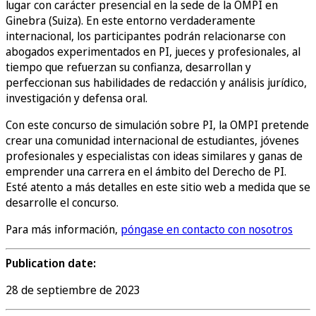
lugar con carácter presencial en la sede de la OMPI en
Ginebra (Suiza). En este entorno verdaderamente
internacional, los participantes podrán relacionarse con
abogados experimentados en PI, jueces y profesionales, al
tiempo que refuerzan su confianza, desarrollan y
perfeccionan sus habilidades de redacción y análisis jurídico,
investigación y defensa oral.
Con este concurso de simulación sobre PI, la OMPI pretende
crear una comunidad internacional de estudiantes, jóvenes
profesionales y especialistas con ideas similares y ganas de
emprender una carrera en el ámbito del Derecho de PI.
Esté atento a más detalles en este sitio web a medida que se
desarrolle el concurso.
Para más información,
póngase en contacto con nosotros
Publication date:
28 de septiembre de 2023