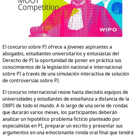
El concurso sobre PI ofrece a jóvenes aspirantes a
abogados, estudiantes universitarios y entusiastas del
Derecho de PI la oportunidad de poner en práctica sus
conocimientos de la legislación nacional e internacional
sobre PI a través de una simulación interactiva de solución
de controversias sobre PI.
El concurso internacional reúne hasta dieciséis equipos de
universidades y estudiantes de enseñanza a distancia de la
OMPI de todo el mundo. A lo largo de una serie de rondas
que durarán varios meses, los participantes deberán
analizar un hipotético problema ficticio planteado por
especialistas en PI, preparar un escrito y presentar sus
argumentos en una emocionante ronda oral final que tendrá