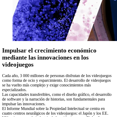
Impulsar el crecimiento económico
mediante las innovaciones en los
videojuegos
Cada año, 3 000 millones de personas disfrutan de los videojuegos
como forma de ocio y esparcimiento. El desarrollo de videojuegos
se ha vuelto más complejo y exige conocimientos más
especializados.
Las capacidades transferibles, como el diseño gráfico, el desarrollo
de software y la narración de historias, son fundamentales para
impulsar las innovaciones.
El Informe Mundial sobre la Propiedad Intelectual se centra en
cuatro centros neurálgicos de los videojuegos: el Japón y los EE.