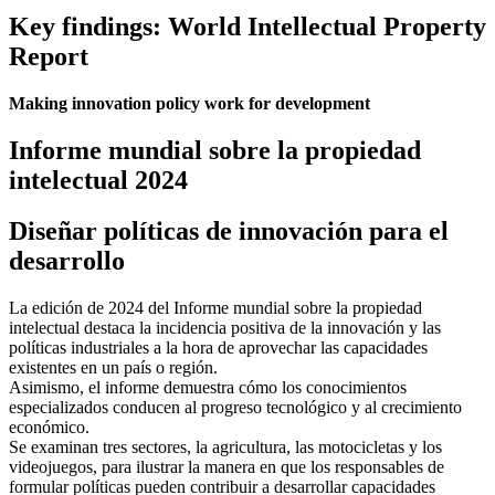
Key findings: World Intellectual Property
Report
Making innovation policy work for development
Informe mundial sobre la propiedad
intelectual 2024
Diseñar políticas de innovación para el
desarrollo
La edición de 2024 del Informe mundial sobre la propiedad
intelectual destaca la incidencia positiva de la innovación y las
políticas industriales a la hora de aprovechar las capacidades
existentes en un país o región.
Asimismo, el informe demuestra cómo los conocimientos
especializados conducen al progreso tecnológico y al crecimiento
económico.
Se examinan tres sectores, la agricultura, las motocicletas y los
videojuegos, para ilustrar la manera en que los responsables de
formular políticas pueden contribuir a desarrollar capacidades