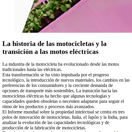
La historia de las motocicletas y la
transición a las motos eléctricas
La industria de la motocicleta ha evolucionado desde las motos
tradicionales hasta las eléctricas.
Esta transformación se ha visto impulsada por el progreso
tecnológico, la introducción de nuevos materiales, los cambios en las
preferencias de los consumidores y la creciente demanda de
opciones de transporte más sostenibles. La transición hacia las
motocicletas eléctricas ha hecho que algunas tecnologías y
capacidades queden obsoletas o necesiten adaptarse para seguir el
ritmo de los productos y procesos más avanzados.
El Informe mundial sobre la propiedad intelectual se centra en tres
polos de innovación de motocicletas, Italia, el Japón y la India, para
analizar la evolución de las capacidades tecnológicas y de
producción de la fabricación de motocicletas.