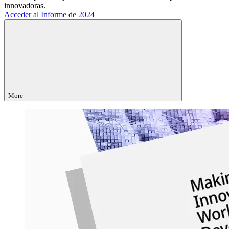
innovadoras.
Acceder al Informe de 2024
More