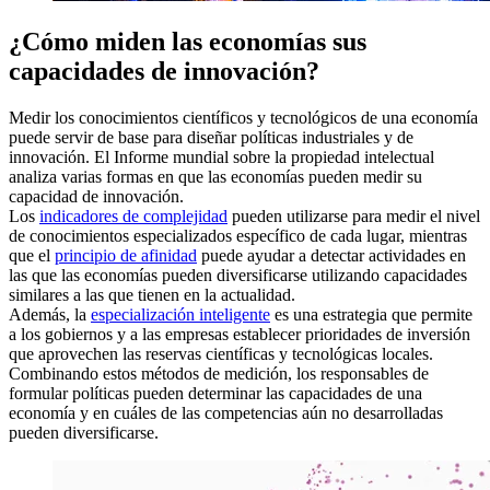
¿Cómo miden las economías sus
capacidades de innovación?
Medir los conocimientos científicos y tecnológicos de una economía
puede servir de base para diseñar políticas industriales y de
innovación. El Informe mundial sobre la propiedad intelectual
analiza varias formas en que las economías pueden medir su
capacidad de innovación.
Los
indicadores de complejidad
pueden utilizarse para medir el nivel
de conocimientos especializados específico de cada lugar, mientras
que el
principio de afinidad
puede ayudar a detectar actividades en
las que las economías pueden diversificarse utilizando capacidades
similares a las que tienen en la actualidad.
Además, la
especialización inteligente
es una estrategia que permite
a los gobiernos y a las empresas establecer prioridades de inversión
que aprovechen las reservas científicas y tecnológicas locales.
Combinando estos métodos de medición, los responsables de
formular políticas pueden determinar las capacidades de una
economía y en cuáles de las competencias aún no desarrolladas
pueden diversificarse.