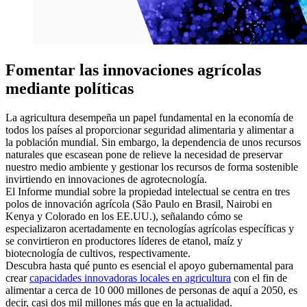
Fomentar las innovaciones agrícolas
mediante políticas
La agricultura desempeña un papel fundamental en la economía de
todos los países al proporcionar seguridad alimentaria y alimentar a
la población mundial. Sin embargo, la dependencia de unos recursos
naturales que escasean pone de relieve la necesidad de preservar
nuestro medio ambiente y gestionar los recursos de forma sostenible
invirtiendo en innovaciones de agrotecnología.
El Informe mundial sobre la propiedad intelectual se centra en tres
polos de innovación agrícola (São Paulo en Brasil, Nairobi en
Kenya y Colorado en los EE.UU.), señalando cómo se
especializaron acertadamente en tecnologías agrícolas específicas y
se convirtieron en productores líderes de etanol, maíz y
biotecnología de cultivos, respectivamente.
Descubra hasta qué punto es esencial el apoyo gubernamental para
crear
capacidades innovadoras locales en agricultura
con el fin de
alimentar a cerca de 10 000 millones de personas de aquí a 2050, es
decir, casi dos mil millones más que en la actualidad.