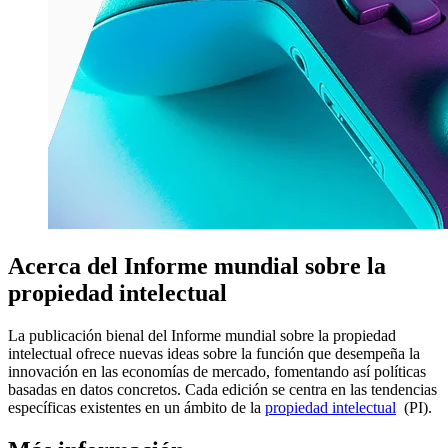
Acerca del Informe mundial sobre la
propiedad intelectual
La publicación bienal del Informe mundial sobre la propiedad
intelectual ofrece nuevas ideas sobre la función que desempeña la
innovación en las economías de mercado, fomentando así políticas
basadas en datos concretos. Cada edición se centra en las tendencias
específicas existentes en un ámbito de la
propiedad intelectual
(PI).