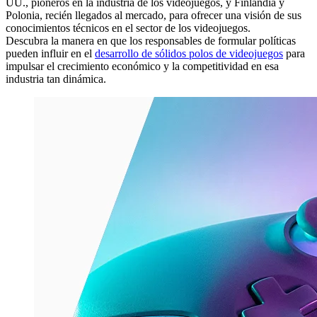
UU., pioneros en la industria de los videojuegos, y Finlandia y
Polonia, recién llegados al mercado, para ofrecer una visión de sus
conocimientos técnicos en el sector de los videojuegos.
Descubra la manera en que los responsables de formular políticas
pueden influir en el
desarrollo de sólidos polos de videojuegos
para
impulsar el crecimiento económico y la competitividad en esa
industria tan dinámica.