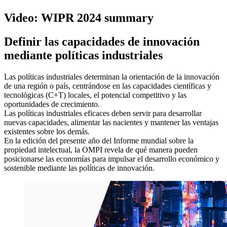
Video: WIPR 2024 summary
Definir las capacidades de innovación
mediante políticas industriales
Las políticas industriales determinan la orientación de la innovación
de una región o país, centrándose en las capacidades científicas y
tecnológicas (C+T) locales, el potencial competitivo y las
oportunidades de crecimiento.
Las políticas industriales eficaces deben servir para desarrollar
nuevas capacidades, alimentar las nacientes y mantener las ventajas
existentes sobre los demás.
En la edición del presente año del Informe mundial sobre la
propiedad intelectual, la OMPI revela de qué manera pueden
posicionarse las economías para impulsar el desarrollo económico y
sostenible mediante las políticas de innovación.