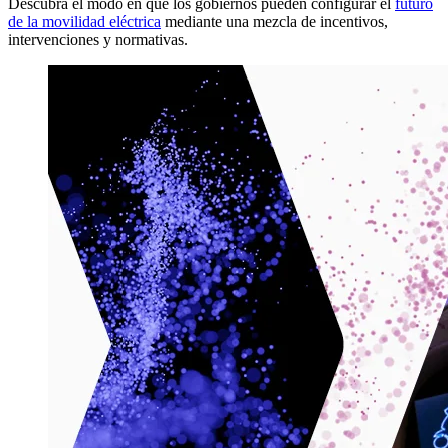
Descubra el modo en que los gobiernos pueden configurar el
futuro
de la movilidad eléctrica
mediante una mezcla de incentivos,
intervenciones y normativas.