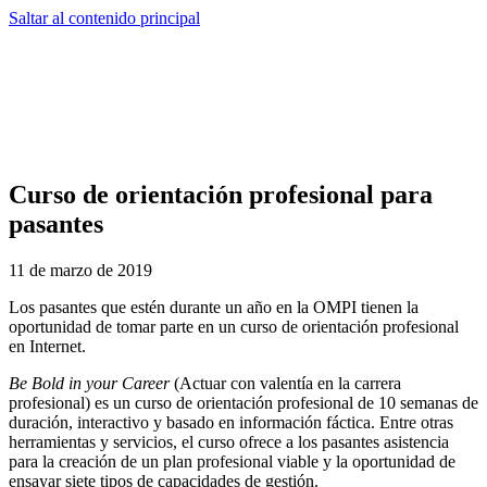
Saltar al contenido principal
Curso de orientación profesional para
pasantes
11 de marzo de 2019
Los pasantes que estén durante un año en la OMPI tienen la
oportunidad de tomar parte en un curso de orientación profesional
en Internet.
Be Bold in your Career
(Actuar con valentía en la carrera
profesional) es un curso de orientación profesional de 10 semanas de
duración, interactivo y basado en información fáctica. Entre otras
herramientas y servicios, el curso ofrece a los pasantes asistencia
para la creación de un plan profesional viable y la oportunidad de
ensayar siete tipos de capacidades de gestión.