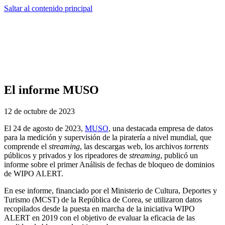
Saltar al contenido principal
El informe MUSO
12 de octubre de 2023
El 24 de agosto de 2023,
MUSO
, una destacada empresa de datos
para la medición y supervisión de la piratería a nivel mundial, que
comprende el
streaming
, las descargas web, los archivos
torrents
públicos y privados y los ripeadores de
streaming
, publicó un
informe sobre el primer Análisis de fechas de bloqueo de dominios
de WIPO ALERT.
En ese informe, financiado por el Ministerio de Cultura, Deportes y
Turismo (MCST) de la República de Corea, se utilizaron datos
recopilados desde la puesta en marcha de la iniciativa WIPO
ALERT en 2019 con el objetivo de evaluar la eficacia de las