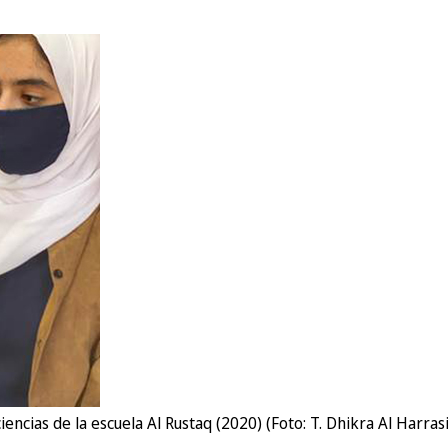
ncias de la escuela Al Rustaq (2020) (Foto: T. Dhikra Al Harrasi