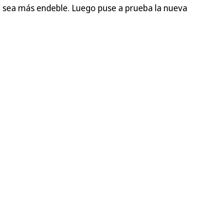
co sea más endeble. Luego puse a prueba la nueva