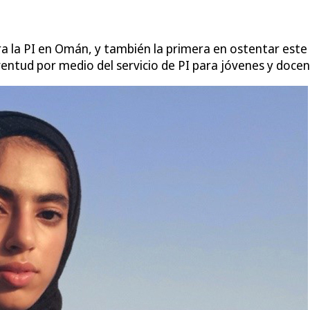
 la PI en Omán, y también la primera en ostentar este
entud por medio del servicio de PI para jóvenes y docen