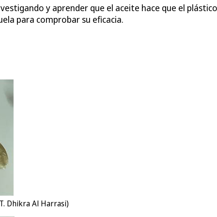
nvestigando y aprender que el aceite hace que el plásti
cuela para comprobar su eficacia.
. Dhikra Al Harrasi)