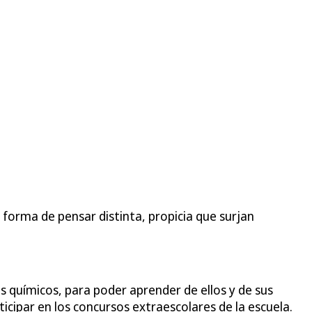
forma de pensar distinta, propicia que surjan
s químicos, para poder aprender de ellos y de sus
cipar en los concursos extraescolares de la escuela.