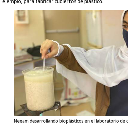
ejemplo, para fabricar cubiertos de plástico.
Neeam desarrollando bioplásticos en el laboratorio de cie