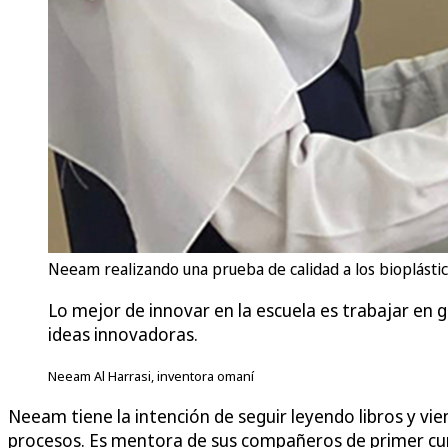
Neeam realizando una prueba de calidad a los bioplástico
Lo mejor de innovar en la escuela es trabajar en 
ideas innovadoras.
Neeam Al Harrasi, inventora omaní
Neeam tiene la intención de seguir leyendo libros y vi
procesos. Es mentora de sus compañeros de primer curs