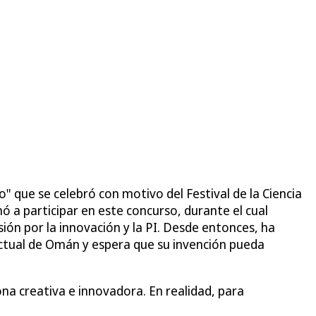
" que se celebró con motivo del Festival de la Ciencia
mó a participar en este concurso, durante el cual
ión por la innovación y la PI. Desde entonces, ha
ctual de Omán y espera que su invención pueda
na creativa e innovadora. En realidad, para