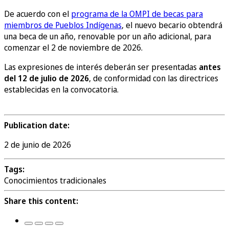
De acuerdo con el
programa de la OMPI de becas para
miembros de Pueblos Indígenas
, el nuevo becario obtendrá
una beca de un año, renovable por un año adicional, para
comenzar el 2 de noviembre de 2026.
Las expresiones de interés deberán ser presentadas
antes
del 12 de julio de 2026
, de conformidad con las directrices
establecidas en la convocatoria.
Publication date:
2 de junio de 2026
Tags:
Conocimientos tradicionales
Share this content: