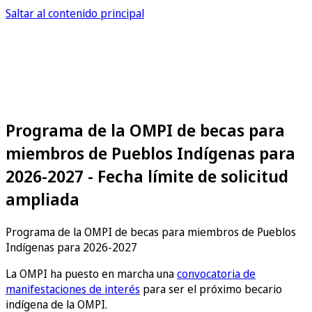
Saltar al contenido principal
Programa de la OMPI de becas para
miembros de Pueblos Indígenas para
2026-2027 - Fecha límite de solicitud
ampliada
Programa de la OMPI de becas para miembros de Pueblos
Indígenas para 2026-2027
La OMPI ha puesto en marcha una
convocatoria de
manifestaciones de interés
para ser el próximo becario
indígena de la OMPI.