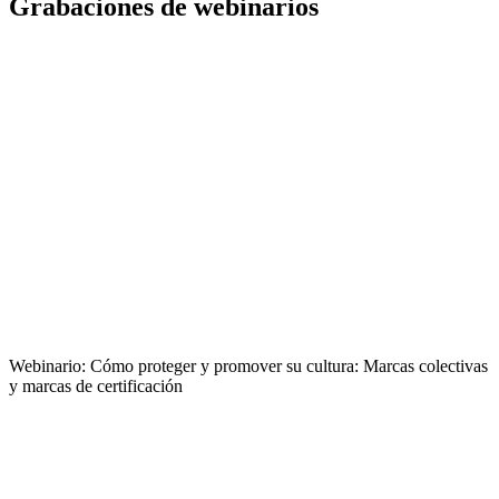
Grabaciones de webinarios
Webinario: Cómo proteger y promover su cultura: Marcas colectivas
y marcas de certificación