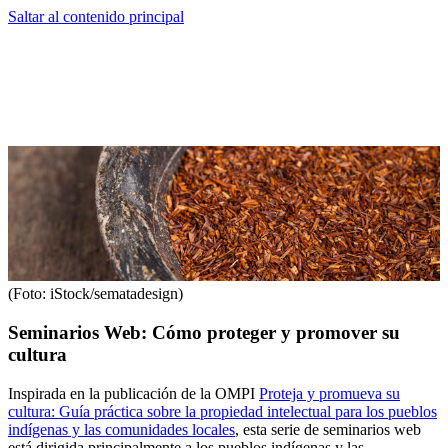
Saltar al contenido principal
(Foto: iStock/sematadesign)
Seminarios Web: Cómo proteger y promover su
cultura
Inspirada en la publicación de la OMPI
Proteja y promueva su
cultura: Guía práctica sobre la propiedad intelectual para los pueblos
indígenas y las comunidades locales
, esta serie de seminarios web
está dirigida principalmente a los pueblos indígenas y las