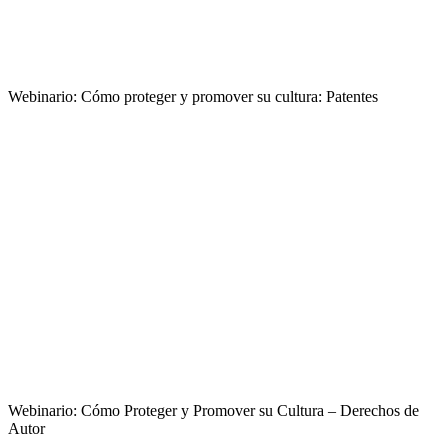
Webinario: Cómo proteger y promover su cultura: Patentes
Webinario: Cómo Proteger y Promover su Cultura – Derechos de
Autor