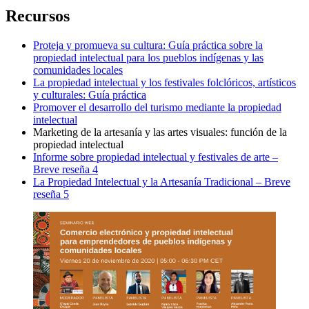
Recursos
Proteja y promueva su cultura: Guía práctica sobre la
propiedad intelectual para los pueblos indígenas y las
comunidades locales
La propiedad intelectual y los festivales folclóricos, artísticos
y culturales: Guía práctica
Promover el desarrollo del turismo mediante la propiedad
intelectual
Marketing de la artesanía y las artes visuales: función de la
propiedad intelectual
Informe sobre propiedad intelectual y festivales de arte –
Breve reseña 4
La Propiedad Intelectual y la Artesanía Tradicional – Breve
reseña 5