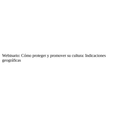
Webinario: Cómo proteger y promover su cultura: Indicaciones
geográficas