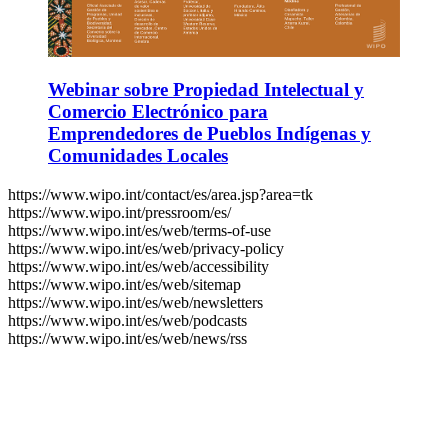
Webinar sobre Propiedad Intelectual y
Comercio Electrónico para
Emprendedores de Pueblos Indígenas y
Comunidades Locales
https://www.wipo.int/contact/es/area.jsp?area=tk
https://www.wipo.int/pressroom/es/
https://www.wipo.int/es/web/terms-of-use
https://www.wipo.int/es/web/privacy-policy
https://www.wipo.int/es/web/accessibility
https://www.wipo.int/es/web/sitemap
https://www.wipo.int/es/web/newsletters
https://www.wipo.int/es/web/podcasts
https://www.wipo.int/es/web/news/rss