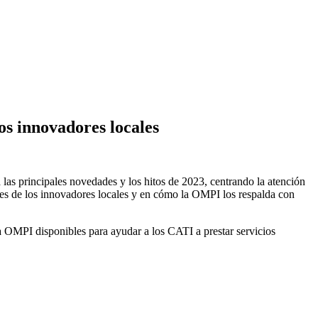
os innovadores locales
 las principales novedades y los hitos de 2023, centrando la atención
ades de los innovadores locales y en cómo la OMPI los respalda con
la OMPI disponibles para ayudar a los CATI a prestar servicios