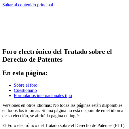
Saltar al contenido principal
Foro electrónico del Tratado sobre el
Derecho de Patentes
En esta página:
Sobre el foro
Cuestionario
Formularios internacionales tipo
Versiones en otros idiomas: No todas las páginas están disponibles
en todos los idiomas. Si una página no está disponible en el idioma
de su elección, se abrirá la página en inglés.
El Foro electrónico del Tratado sobre el Derecho de Patentes (PLT)