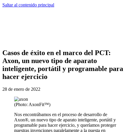
Saltar al contenido principal
Casos de éxito en el marco del PCT:
Axon, un nuevo tipo de aparato
inteligente, portátil y programable para
hacer ejercicio
28 de enero de 2022
(Photo: AxonFit™)
Nos encontrábamos en el proceso de desarrollo de
Axon®, un nuevo tipo de aparato inteligente, portátil y
programable para hacer ejercicio, y queríamos proteger
nuestras invenciones paralelamente a la puesta en