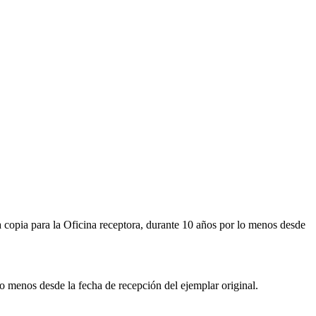
la copia para la Oficina receptora, durante 10 años por lo menos desde
lo menos desde la fecha de recepción del ejemplar original.