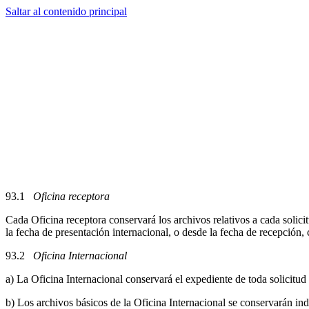
Saltar al contenido principal
93.1
Oficina receptora
Cada Oficina receptora conservará los archivos relativos a cada solici
la fecha de presentación internacional, o desde la fecha de recepción
93.2
Oficina Internacional
a) La Oficina Internacional conservará el expediente de toda solicitud
b) Los archivos básicos de la Oficina Internacional se conservarán in