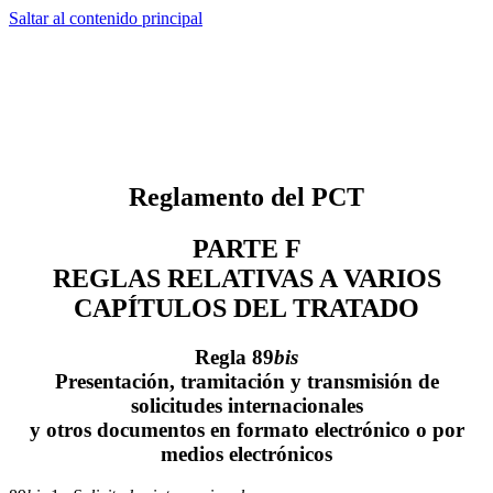
Saltar al contenido principal
Reglamento del PCT
PARTE F
REGLAS RELATIVAS A VARIOS
CAPÍTULOS DEL TRATADO
Regla 89
bis
Presentación, tramitación y transmisión de
solicitudes internacionales
y otros documentos en formato electrónico o por
medios electrónicos