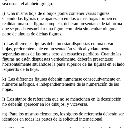
sea usual, el alfabeto griego.
i) Una misma hoja de dibujos podrá contener varias figuras.
Cuando las figuras que aparezcan en dos o más hojas formen en
realidad una sola figura completa, deberán presentarse de tal forma
que se pueda ensamblar una figura completa sin ocultar ninguna
parte de alguna de dichas figuras.
j) Las diferentes figuras deberán estar dispuestas en una o varias
hojas, preferentemente en presentación vertical y claramente
separadas unas de las otras pero sin espacios perdidos. Cuando las
figuras no estén dispuestas verticalmente, deberán presentarse
horizontalmente situándose la parte superior de las figuras en el lado
izquierdo de la hoja.
k) Las diferentes figuras deberán numerarse consecutivamente en
números arábigos, e independientemente de la numeración de las
hojas.
l) Los signos de referencia que no se mencionen en la descripción,
no deberán aparecer en los dibujos, y viceversa.
m) Para los mismos elementos, los signos de referencia deberán ser
idénticos en todas las partes de la solicitud internacional.