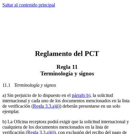
Saltar al contenido principal
Reglamento del PCT
Regla 11
Terminología y signos
11.1
Terminología y signos
a) Sin perjuicio de lo dispuesto en el
párrafo b)
, la solicitud
internacional y cada uno de los documentos mencionados en la lista
de verificación (
Regla 3.3.a)ii)
) deberán presentarse en un solo
ejemplar.
b) La Oficina receptora podrá exigir que la solicitud internacional y
cualquiera de los documentos mencionados en la lista de
verificación (
Regla 3.3.a)ii)
), con exclusión del recibo del pago de