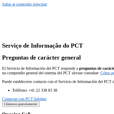
Saltar al contenido principal
Serviço de Informação do PCT
Preguntas de carácter general
El Servicio de Información del PCT responde a
preguntas de caráct
un compendio general del sistema del PCT sírvase consultar:
Cómo pro
Puede establecerse contacto con el Servicio de Información del PCT d
Teléfono: +41 22 338 83 38
Contactar con PCT Infoline
Llámenos gratuitamente