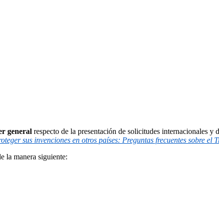
er general
respecto de la presentación de solicitudes internacionales y 
teger sus invenciones en otros países: Preguntas frecuentes sobre el
e la manera siguiente: