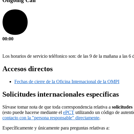
Ongoing Call
00:00
Los horarios de servicio teléfonico son: de las 9 de la mañana a las 6
Accesos directos
Fechas de cierre de la Oficina Internacional de la OMPI
Solicitudes internacionales específicas
Sírvase tomar nota de que toda correspondencia relativa a
solicitudes
(esto puede hacerse mediante el
ePCT
utilizando un código de autentic
contacto con la "persona responsable" directamente
.
Específicamente y únicamente para preguntas relativas a: