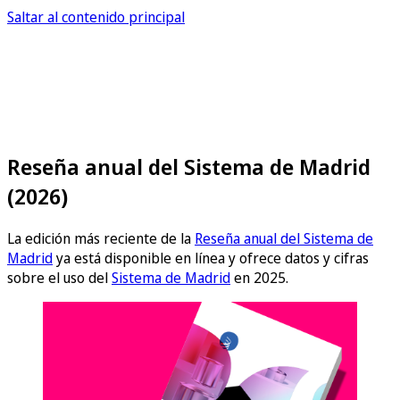
Saltar al contenido principal
Reseña anual del Sistema de Madrid
(2026)
La edición más reciente de la
Reseña anual del Sistema de
Madrid
ya está disponible en línea y ofrece datos y cifras
sobre el uso del
Sistema de Madrid
en 2025.