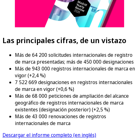
Las principales cifras, de un vistazo
Más de 64 200 solicitudes internacionales de registro
de marca presentadas; más de 450 000 designaciones
Más de 943 000 registros internacionales de marca en
vigor (+2,4 %)
7 522 669 designaciones en registros internacionales
de marca en vigor (+0,6 %)
Más de 68 000 peticiones de ampliación del alcance
geográfico de registros internacionales de marca
existentes (designación posterior) (+2,5 %)
Más de 43 000 renovaciones de registros
internacionales de marca
Descargar el informe completo (en inglés)