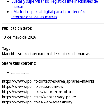
Buscar y supervisar los registros internacionales de
marcas
eMadrid: el portal digital para la protección
internacional de las marcas
Publication date:
13 de mayo de 2026
Tags:
Madrid: sistema internacional de registro de marcas
Share this content:
https://www.wipo.int/contact/es/area.jsp?area=madrid
https://www.wipo.int/pressroom/es/
https://www.wipo.int/es/web/terms-of-use
https://www.wipo.int/es/web/privacy-policy
https://www.wipo.int/es/web/accessibility