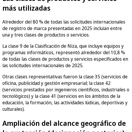
más utilizadas
Alrededor del 80 % de todas las solicitudes internacionales
de registro de marca presentadas en 2025 incluían entre
una y tres clases de productos o servicios.
La clase 9 de la Clasificación de Niza, que incluye equipos y
programas informáticos, representó alrededor del 10,8 %
de todas las clases de productos y servicios especificados en
las solicitudes internacionales de 2025.
Otras clases representativas fueron la clase 35 (servicios de
oficina, publicidad y gestión empresarial; la clase 42
(servicios prestados por ingenieros científicos, industriales o
tecnológicos) y la clase 41 (servicios en los ámbitos de la
educación, la formación, las actividades lúdicas, deportivas y
culturales).
Ampliación del alcance geográfico de