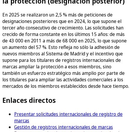
la protección (designación posterior)
En 2025 se realizaron un 2,5 % más de peticiones de
designaciones posteriores que en 2024, lo que supone el
tercer año consecutivo de crecimiento. Las solicitudes han
crecido de forma constante en los últimos 15 años: de más
de 43 000 en 2011 a más de 68 000 en 2025, lo que supone
un aumento del 57 %. Esto refleja no sólo la adhesión de
nuevos miembros al Sistema de Madrid y el incentivo que
supone para los titulares de registros internacionales de
marcas ampliar la protección a esos miembros, sino
también un esfuerzo estratégico más amplio por parte de
los titulares para ampliar las actividades comerciales a los
mercados de los miembros establecidos desde hace tiempo.
Enlaces directos
Presentar solicitudes internacionales de registro de
marcas
Gestión de registros internacionales de marcas