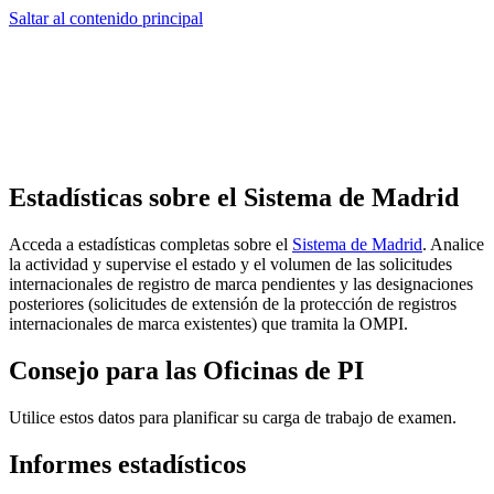
Saltar al contenido principal
Estadísticas sobre el Sistema de Madrid
Acceda a estadísticas completas sobre el
Sistema de Madrid
. Analice
la actividad y supervise el estado y el volumen de las solicitudes
internacionales de registro de marca pendientes y las designaciones
posteriores (solicitudes de extensión de la protección de registros
internacionales de marca existentes) que tramita la OMPI.
Consejo para las Oficinas de PI
Utilice estos datos para planificar su carga de trabajo de examen.
Informes estadísticos