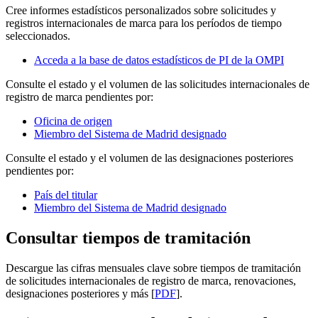
Cree informes estadísticos personalizados sobre solicitudes y
registros internacionales de marca para los períodos de tiempo
seleccionados.
Acceda a la base de datos estadísticos de PI de la OMPI
Consulte el estado y el volumen de las solicitudes internacionales de
registro de marca pendientes por:
Oficina de origen
Miembro del Sistema de Madrid designado
Consulte el estado y el volumen de las designaciones posteriores
pendientes por:
País del titular
Miembro del Sistema de Madrid designado
Consultar tiempos de tramitación
Descargue las cifras mensuales clave sobre tiempos de tramitación
de solicitudes internacionales de registro de marca, renovaciones,
designaciones posteriores y más [
PDF
].