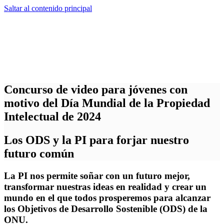
Saltar al contenido principal
Concurso de video para jóvenes con
motivo del Día Mundial de la Propiedad
Intelectual de 2024
Los ODS y la PI para forjar nuestro
futuro común
La PI nos permite soñar con un futuro mejor,
transformar nuestras ideas en realidad y crear un
mundo en el que todos prosperemos para alcanzar
los Objetivos de Desarrollo Sostenible (ODS) de la
ONU.