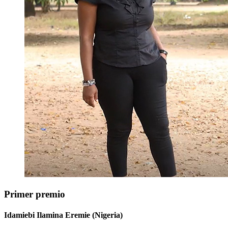
Primer premio
Idamiebi Ilamina Eremie (Nigeria)