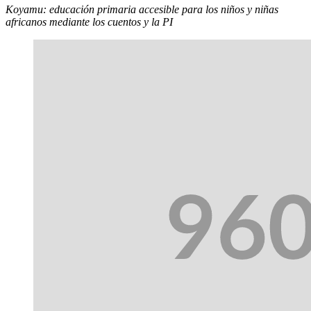
Koyamu: educación primaria accesible para los niños y niñas
africanos mediante los cuentos y la PI