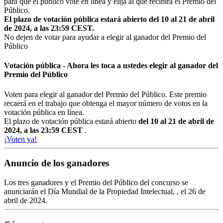
para que el público vote en línea y elija al que recibirá el Premio del
Público.
El plazo de votación pública estará abierto del 10 al 21 de abril
de 2024, a las 23:59 CEST.
No dejen de votar para ayudar a elegir al ganador del Premio del
Público
Votación pública - Ahora les toca a ustedes elegir al ganador del
Premio del Público
Voten para elegir al ganador del Premio del Público. Este premio
recaerá en el trabajo que obtenga el mayor número de votos en la
votación pública en línea.
El plazo de votación pública estará abierto
del 10 al 21 de abril de
2024, a las 23:59 CEST
.
¡Voten ya!
Anuncio de los ganadores
Los tres ganadores y el Premio del Público del concurso se
anunciarán el Día Mundial de la Propiedad Intelectual, , el 26 de
abril de 2024.