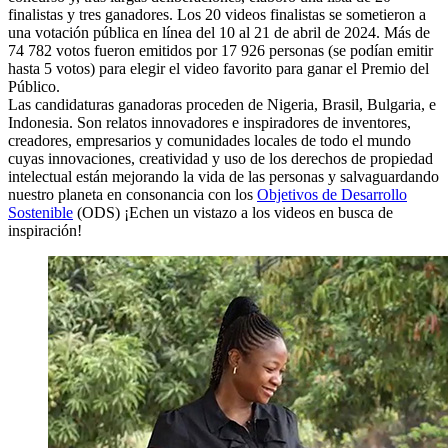
finalistas y tres ganadores. Los 20 videos finalistas se sometieron a
una votación pública en línea del 10 al 21 de abril de 2024. Más de
74 782 votos fueron emitidos por 17 926 personas (se podían emitir
hasta 5 votos) para elegir el video favorito para ganar el Premio del
Público.
Las candidaturas ganadoras proceden de Nigeria, Brasil, Bulgaria, e
Indonesia. Son relatos innovadores e inspiradores de inventores,
creadores, empresarios y comunidades locales de todo el mundo
cuyas innovaciones, creatividad y uso de los derechos de propiedad
intelectual están mejorando la vida de las personas y salvaguardando
nuestro planeta en consonancia con los
Objetivos de Desarrollo
Sostenible
(ODS) ¡Echen un vistazo a los videos en busca de
inspiración!