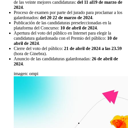
de las veinte mejores candidaturas:
del 11 al19 de marzo de
2024
.
Proceso de examen por parte del jurado para proclamar a los
galardonados:
del 20 22 de marzo de 2024
.
Publicación de las candidaturas preseleccionadas en la
plataforma del Concurso:
10 de abril de 2024
.
Apertura del voto del público en Internet para elegir la
candidatura galardonada con el Premio del público:
10 de
abril de 2024
.
Cierre del voto del público:
21 de abril de 2024 a las 23.59
(hora de Ginebra).
Anuncio de las candidaturas galardonadas:
26 de abril de
2024
.
imagen: ompi