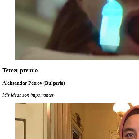
Tercer premio
Aleksandar Petrov (Bulgaria)
Mis ideas son importantes