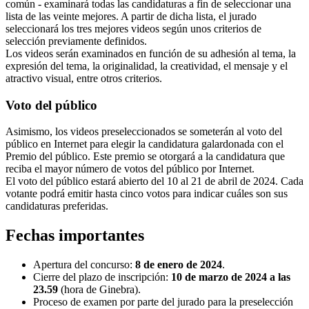
común - examinará todas las candidaturas a fin de seleccionar una
lista de las veinte mejores. A partir de dicha lista, el jurado
seleccionará los tres mejores videos según unos criterios de
selección previamente definidos.
Los videos serán examinados en función de su adhesión al tema, la
expresión del tema, la originalidad, la creatividad, el mensaje y el
atractivo visual, entre otros criterios.
Voto del público
Asimismo, los videos preseleccionados se someterán al voto del
público en Internet para elegir la candidatura galardonada con el
Premio del público. Este premio se otorgará a la candidatura que
reciba el mayor número de votos del público por Internet.
El voto del público estará abierto del 10 al 21 de abril de 2024. Cada
votante podrá emitir hasta cinco votos para indicar cuáles son sus
candidaturas preferidas.
Fechas importantes
Apertura del concurso:
8 de enero de 2024
.
Cierre del plazo de inscripción:
10 de marzo de 2024 a las
23.59
(hora de Ginebra).
Proceso de examen por parte del jurado para la preselección