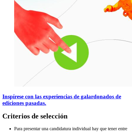
Inspírese con las experiencias de galardonados de
ediciones pasadas.
Criterios de selección
Para presentar una candidatura individual hay que tener entre