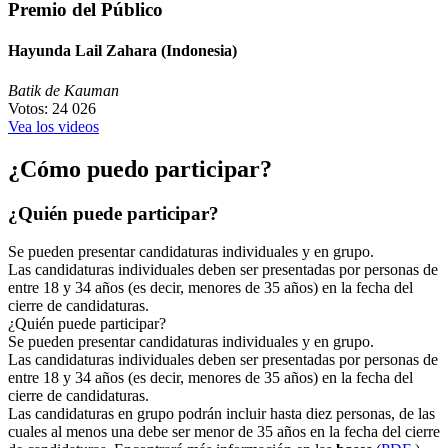
Premio del Público
Hayunda Lail Zahara (Indonesia)
Batik de Kauman
Votos: 24 026
Vea los videos
¿Cómo puedo participar?
¿Quién puede participar?
Se pueden presentar candidaturas individuales y en grupo.
Las candidaturas individuales deben ser presentadas por personas de
entre 18 y 34 años (es decir, menores de 35 años) en la fecha del
cierre de candidaturas.
¿Quién puede participar?
Se pueden presentar candidaturas individuales y en grupo.
Las candidaturas individuales deben ser presentadas por personas de
entre 18 y 34 años (es decir, menores de 35 años) en la fecha del
cierre de candidaturas.
Las candidaturas en grupo podrán incluir hasta diez personas, de las
cuales al menos una debe ser menor de 35 años en la fecha del cierre