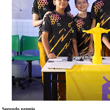
Segundo premio