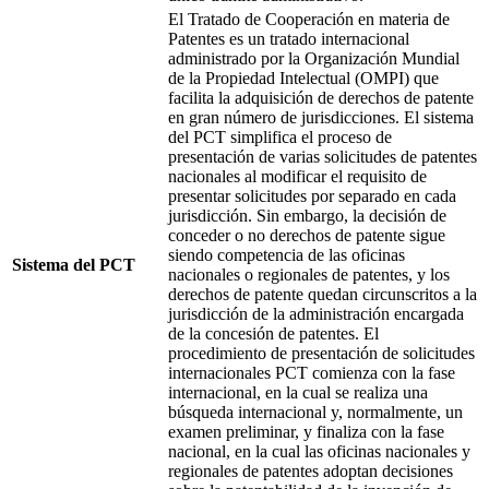
El Tratado de Cooperación en materia de
Patentes es un tratado internacional
administrado por la Organización Mundial
de la Propiedad Intelectual (OMPI) que
facilita la adquisición de derechos de patente
en gran número de jurisdicciones. El sistema
del PCT simplifica el proceso de
presentación de varias solicitudes de patentes
nacionales al modificar el requisito de
presentar solicitudes por separado en cada
jurisdicción. Sin embargo, la decisión de
conceder o no derechos de patente sigue
siendo competencia de las oficinas
Sistema del PCT
nacionales o regionales de patentes, y los
derechos de patente quedan circunscritos a la
jurisdicción de la administración encargada
de la concesión de patentes. El
procedimiento de presentación de solicitudes
internacionales PCT comienza con la fase
internacional, en la cual se realiza una
búsqueda internacional y, normalmente, un
examen preliminar, y finaliza con la fase
nacional, en la cual las oficinas nacionales y
regionales de patentes adoptan decisiones