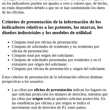
en los indicadores pueden ser iguales a cero o valores que, de hecho,
no están disponibles debido a que no se han suministrado los datos
de las oficinas.
Criterios de presentación de la información de los
indicadores relativos a las patentes, las marcas, los
diseños industriales y los modelos de utilidad
Cómputo total por oficina de presentación;
Cómputo de solicitudes de residentes y no residentes por
oficina de presentación;
Cómputo total por origen del solicitante;
Cómputo de solicitudes presentadas por residentes y en el
extranjero por origen del solicitante;
Cómputo por oficina de presentación y origen del solicitante.
Estos criterios de presentación de la información ofrecen distintas
perspectivas a los usuarios:
Las cifras por
oficina de presentación
indican los lugares en
que solicitan protección los titulares de derechos, mientras que
las cifras por
origen
indican quiénes solicitan protección. En
las estadísticas por oficina y por origen se indica el
movimiento real de derechos de P.I. entre países.