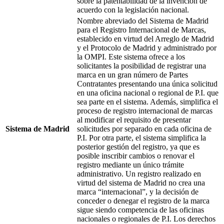
sobre la patentabilidad de la invención de
acuerdo con la legislación nacional.
Nombre abreviado del Sistema de Madrid
para el Registro Internacional de Marcas,
establecido en virtud del Arreglo de Madrid
y el Protocolo de Madrid y administrado por
la OMPI. Este sistema ofrece a los
solicitantes la posibilidad de registrar una
marca en un gran número de Partes
Contratantes presentando una única solicitud
en una oficina nacional o regional de P.I. que
sea parte en el sistema. Además, simplifica el
proceso de registro internacional de marcas
al modificar el requisito de presentar
Sistema de Madrid
solicitudes por separado en cada oficina de
P.I. Por otra parte, el sistema simplifica la
posterior gestión del registro, ya que es
posible inscribir cambios o renovar el
registro mediante un único trámite
administrativo. Un registro realizado en
virtud del sistema de Madrid no crea una
marca “internacional”, y la decisión de
conceder o denegar el registro de la marca
sigue siendo competencia de las oficinas
nacionales o regionales de P.I. Los derechos