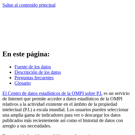
Saltar al contenido principal
En este página:
Fuente de los datos
Descripción de los datos
Preguntas frecuentes
Glosario
El Centro de datos estadísticos de la OMPI sobre P.I.
es un servicio
de Internet que permite acceder a datos estadísticos de la OMPI
relativos a la actividad existente en el ámbito de la propiedad
intelectual (P.I.) a escala mundial. Los usuarios pueden seleccionar
una amplia gama de indicadores para ver o descargar los datos
publicados más recientemente así como el historial de datos con
arreglo a sus necesidades.