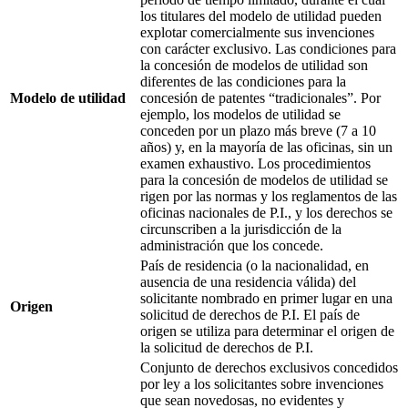
los titulares del modelo de utilidad pueden
explotar comercialmente sus invenciones
con carácter exclusivo. Las condiciones para
la concesión de modelos de utilidad son
diferentes de las condiciones para la
Modelo de utilidad
concesión de patentes “tradicionales”. Por
ejemplo, los modelos de utilidad se
conceden por un plazo más breve (7 a 10
años) y, en la mayoría de las oficinas, sin un
examen exhaustivo. Los procedimientos
para la concesión de modelos de utilidad se
rigen por las normas y los reglamentos de las
oficinas nacionales de P.I., y los derechos se
circunscriben a la jurisdicción de la
administración que los concede.
País de residencia (o la nacionalidad, en
ausencia de una residencia válida) del
solicitante nombrado en primer lugar en una
Origen
solicitud de derechos de P.I. El país de
origen se utiliza para determinar el origen de
la solicitud de derechos de P.I.
Conjunto de derechos exclusivos concedidos
por ley a los solicitantes sobre invenciones
que sean novedosas, no evidentes y