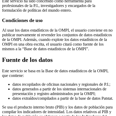
Este servicio ha sido concebido como herramienta para
profesionales de la P.I., investigadores y encargados de la
formulación de políticas del mundo entero.
Condiciones de uso
Al usar los datos estadísticos de la OMPI, el usuario conviene en no
publicar nuevamente ni revender los conjuntos de datos estadísticos
de la OMPI. Además, cuando explote los datos estadísticos de la
OMPI en una obra escrita, el usuario citará como fuente de los
mismos a la “Base de datos estadísticos de la OMPI”.
Fuente de los datos
Este servicio se basa en la Base de datos estadísticos de la OMPI,
que contiene:
datos recopilados de oficinas nacionales y regionales de P.I.;
datos generados a partir de los sistemas internacionales de
presentación y registro administrados por la OMPI;
datos extraídos/compilados a partir de la base de datos Patstat.
Se usa el producto interno bruto (PIB) y los datos de población para
compilar los indicadores de intensidad. Los datos relativos al PIB y