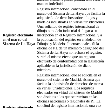
manera indefinida.
Registro internacional concedido en el
marco del Sistema de La Haya que facilita la
adquisición de derechos sobre dibujos y
modelos industriales en varias jurisdicciones.
Una solicitud de registro internacional de
dibujo o modelo industrial da lugar a su
Registro efectuado
inscripción en el Registro Internacional y a
en el marco del
la publicación del registro en el Boletín de
Sistema de La Haya
Dibujos y Modelos Internacionales. Si la
oficina de P.I. de un miembro designado del
Sistema de La Haya no rechaza el registro,
surtirá el mismo efecto que un registro
efectuado de conformidad con la legislación
aplicable en la jurisdicción de dicho
miembro.
Registro internacional que se solicita en el
marco del sistema de Madrid, sistema que
facilita la adquisición de derechos de marca
en varias jurisdicciones. Los registros
efectuados en virtud del sistema de Madrid
son distintos a los que se tramitan en las
oficinas nacionales o regionales de P.I. La
solicitud de registro internacional, una vez
Registro efectuado