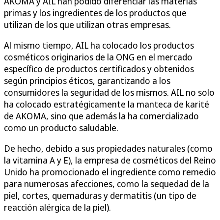
AKOMA y AIL han podido diferenciar las materias
primas y los ingredientes de los productos que
utilizan de los que utilizan otras empresas.
Al mismo tiempo, AIL ha colocado los productos
cosméticos originarios de la ONG en el mercado
específico de productos certificados y obtenidos
según principios éticos, garantizando a los
consumidores la seguridad de los mismos. AIL no solo
ha colocado estratégicamente la manteca de karité
de AKOMA, sino que además la ha comercializado
como un producto saludable.
De hecho, debido a sus propiedades naturales (como
la vitamina A y E), la empresa de cosméticos del Reino
Unido ha promocionado el ingrediente como remedio
para numerosas afecciones, como la sequedad de la
piel, cortes, quemaduras y dermatitis (un tipo de
reacción alérgica de la piel).