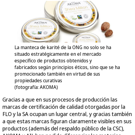
La manteca de karité de la ONG no solo se ha
situado estratégicamente en el mercado
específico de productos obtenidos y
fabricados según principios éticos, sino que se ha
promocionado también en virtud de sus
propiedades curativas
(fotografía: AKOMA)
Gracias a que en sus procesos de producción las
marcas de certificación de calidad otorgadas por la
FLO y la SA ocupan un lugar central, y gracias también
a que estas marcas figuran claramente visibles en sus
productos (además del respaldo público de la CSC),