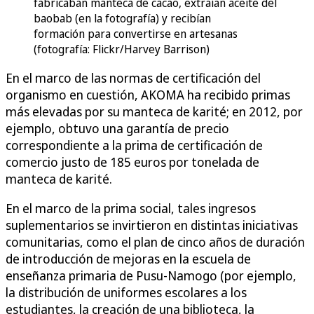
fabricaban manteca de cacao, extraían aceite del
baobab (en la fotografía) y recibían
formación para convertirse en artesanas
(fotografía: Flickr/Harvey Barrison)
En el marco de las normas de certificación del
organismo en cuestión, AKOMA ha recibido primas
más elevadas por su manteca de karité; en 2012, por
ejemplo, obtuvo una garantía de precio
correspondiente a la prima de certificación de
comercio justo de 185 euros por tonelada de
manteca de karité.
En el marco de la prima social, tales ingresos
suplementarios se invirtieron en distintas iniciativas
comunitarias, como el plan de cinco años de duración
de introducción de mejoras en la escuela de
enseñanza primaria de Pusu-Namogo (por ejemplo,
la distribución de uniformes escolares a los
estudiantes, la creación de una biblioteca, la