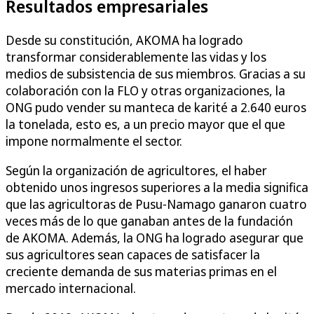
Resultados empresariales
Desde su constitución, AKOMA ha logrado
transformar considerablemente las vidas y los
medios de subsistencia de sus miembros. Gracias a su
colaboración con la FLO y otras organizaciones, la
ONG pudo vender su manteca de karité a 2.640 euros
la tonelada, esto es, a un precio mayor que el que
impone normalmente el sector.
Según la organización de agricultores, el haber
obtenido unos ingresos superiores a la media significa
que las agricultoras de Pusu-Namago ganaron cuatro
veces más de lo que ganaban antes de la fundación
de AKOMA. Además, la ONG ha logrado asegurar que
sus agricultores sean capaces de satisfacer la
creciente demanda de sus materias primas en el
mercado internacional.