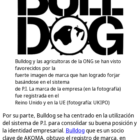
Bulldog y las agricultoras de la ONG se han visto
favorecidos por la
fuerte imagen de marca que han logrado forjar
basándose en el sistema
de P.I. La marca de la empresa (en la fotografía)
fue registrada en el
Reino Unido y en la UE (fotografía: UKIPO)
Por su parte, Bulldog se ha centrado en la utilización
del sistema de P.I. para consolidar su buena posición y
la identidad empresarial.
Bulldog
que es un socio
clave de AKOMA, obtuvo el registro de marca, en