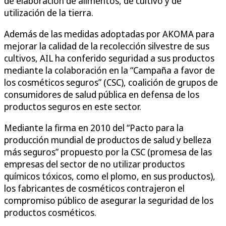
de elaboración de alimentos, de cultivo y de
utilización de la tierra.
Además de las medidas adoptadas por AKOMA para
mejorar la calidad de la recolección silvestre de sus
cultivos, AIL ha conferido seguridad a sus productos
mediante la colaboración en la “Campaña a favor de
los cosméticos seguros” (CSC), coalición de grupos de
consumidores de salud pública en defensa de los
productos seguros en este sector.
Mediante la firma en 2010 del “Pacto para la
producción mundial de productos de salud y belleza
más seguros” propuesto por la CSC (promesa de las
empresas del sector de no utilizar productos
químicos tóxicos, como el plomo, en sus productos),
los fabricantes de cosméticos contrajeron el
compromiso público de asegurar la seguridad de los
productos cosméticos.