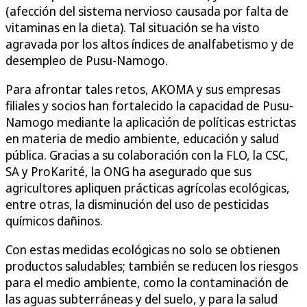
(afección del sistema nervioso causada por falta de
vitaminas en la dieta). Tal situación se ha visto
agravada por los altos índices de analfabetismo y de
desempleo de Pusu-Namogo.
Para afrontar tales retos, AKOMA y sus empresas
filiales y socios han fortalecido la capacidad de Pusu-
Namogo mediante la aplicación de políticas estrictas
en materia de medio ambiente, educación y salud
pública. Gracias a su colaboración con la FLO, la CSC,
SA y ProKarité, la ONG ha asegurado que sus
agricultores apliquen prácticas agrícolas ecológicas,
entre otras, la disminución del uso de pesticidas
químicos dañinos.
Con estas medidas ecológicas no solo se obtienen
productos saludables; también se reducen los riesgos
para el medio ambiente, como la contaminación de
las aguas subterráneas y del suelo, y para la salud