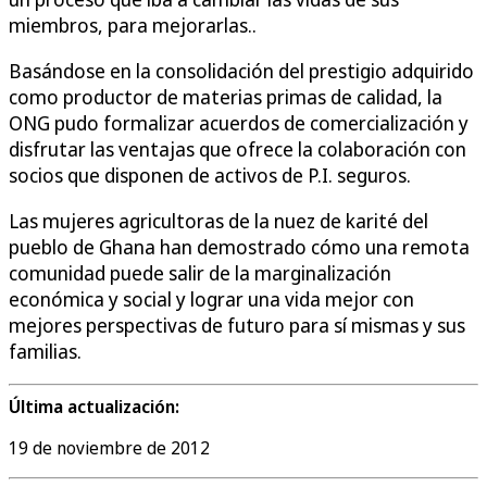
miembros, para mejorarlas..
Basándose en la consolidación del prestigio adquirido
como productor de materias primas de calidad, la
ONG pudo formalizar acuerdos de comercialización y
disfrutar las ventajas que ofrece la colaboración con
socios que disponen de activos de P.I. seguros.
Las mujeres agricultoras de la nuez de karité del
pueblo de Ghana han demostrado cómo una remota
comunidad puede salir de la marginalización
económica y social y lograr una vida mejor con
mejores perspectivas de futuro para sí mismas y sus
familias.
Última actualización:
19 de noviembre de 2012