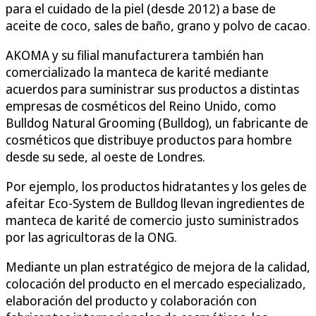
para el cuidado de la piel (desde 2012) a base de
aceite de coco, sales de baño, grano y polvo de cacao.
AKOMA y su filial manufacturera también han
comercializado la manteca de karité mediante
acuerdos para suministrar sus productos a distintas
empresas de cosméticos del Reino Unido, como
Bulldog Natural Grooming (Bulldog), un fabricante de
cosméticos que distribuye productos para hombre
desde su sede, al oeste de Londres.
Por ejemplo, los productos hidratantes y los geles de
afeitar Eco-System de Bulldog llevan ingredientes de
manteca de karité de comercio justo suministrados
por las agricultoras de la ONG.
Mediante un plan estratégico de mejora de la calidad,
colocación del producto en el mercado especializado,
elaboración del producto y colaboración con