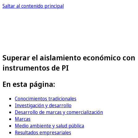
Saltar al contenido principal
Superar el aislamiento económico con
instrumentos de PI
En esta página:
Conocimientos tradicionales
Investigación y desarrollo
Desarrollo de marcas y comercialización
Marcas
Medio ambiente y salud pública
Resultados empresariales