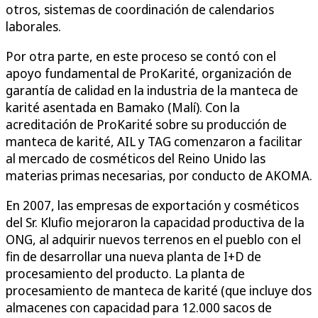
otros, sistemas de coordinación de calendarios
laborales.
Por otra parte, en este proceso se contó con el
apoyo fundamental de ProKarité, organización de
garantía de calidad en la industria de la manteca de
karité asentada en Bamako (Malí). Con la
acreditación de ProKarité sobre su producción de
manteca de karité, AIL y TAG comenzaron a facilitar
al mercado de cosméticos del Reino Unido las
materias primas necesarias, por conducto de AKOMA.
En 2007, las empresas de exportación y cosméticos
del Sr. Klufio mejoraron la capacidad productiva de la
ONG, al adquirir nuevos terrenos en el pueblo con el
fin de desarrollar una nueva planta de I+D de
procesamiento del producto. La planta de
procesamiento de manteca de karité (que incluye dos
almacenes con capacidad para 12.000 sacos de