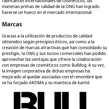
fabricantes internacionales de cosméticos, las
materias primas de calidad de la ONG han logrado
hacerse un hueco en el mercado internacional.
Marcas
Gracias a la utilización de productos de calidad
obtenidos según principios éticos, así como a la
creación de marcas atractivas que han consolidado su
prestigio, la ONG y sus socios comerciales han podido
aprovechar las ventajas que ofrece la colaboración
con empresas de cosméticos como Bulldog. A su vez,
la imagen corporativa de dichas empresas ha
mejorado al quedar asociadas con el renombre que
se ha forjado AKOMA y su manteca de karité.