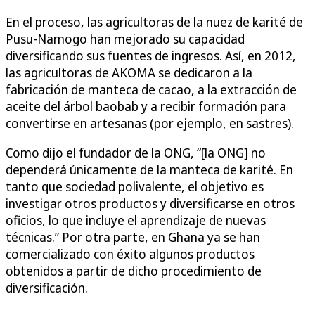
En el proceso, las agricultoras de la nuez de karité de
Pusu-Namogo han mejorado su capacidad
diversificando sus fuentes de ingresos. Así, en 2012,
las agricultoras de AKOMA se dedicaron a la
fabricación de manteca de cacao, a la extracción de
aceite del árbol baobab y a recibir formación para
convertirse en artesanas (por ejemplo, en sastres).
Como dijo el fundador de la ONG, “[la ONG] no
dependerá únicamente de la manteca de karité. En
tanto que sociedad polivalente, el objetivo es
investigar otros productos y diversificarse en otros
oficios, lo que incluye el aprendizaje de nuevas
técnicas.” Por otra parte, en Ghana ya se han
comercializado con éxito algunos productos
obtenidos a partir de dicho procedimiento de
diversificación.