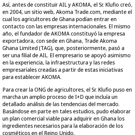
Así, antes de constituir AIL y AKOMA, el Sr. Klufio creó,
en 2004, un sitio web, Akoma Trade.com, mediante el
cual los agricultores de Ghana podían entrar en
contacto con las empresas internacionales. El mismo
año, el fundador de AKOMA constituyó la empresa
exportadora, con sede en Ghana, Trade Akoma
Ghana Limited (TAG), que, posteriormente, pasó a
ser una filial de AIL. El empresario se apoyó asimismo
en la experiencia, la infraestructura y las redes
empresariales creadas a partir de estas iniciativas
para establecer AKOMA.
Para crear la ONG de agricultores, el Sr. Klufio puso en
marcha un amplio proceso de I+D que incluía un
detallado análisis de las tendencias del mercado.
Basándose en parte en tales estudios, pudo elaborar
un plan comercial viable para adquirir en Ghana los
ingredientes necesarios para la elaboración de los
cosméticos en el Reino Unido.