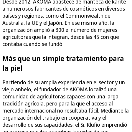
Desde 2012, AKOMA abastece de manteca de karité
a numerosos fabricantes de cosméticos en diversos
países y regiones, como el Commonwealth de
Australia, la UE y el Japón. En ese mismo año, la
organización amplió a 300 el número de mujeres
agricultoras que la integran, desde las 45 con que
contaba cuando se fundó.
Más que un simple tratamiento para
la piel
Partiendo de su amplia experiencia en el sector y un
viejo anhelo, el fundador de AKOMA localizó una
comunidad de agricultoras capaces con una larga
tradición agrícola, pero para la que el acceso al
mercado internacional no resultaba fácil. Mediante la
organización del trabajo en cooperativa y el
desarrollo de sus capacidades, el Sr. Klufio emprendió
un proceso que iba a cambiar las vidas de sus