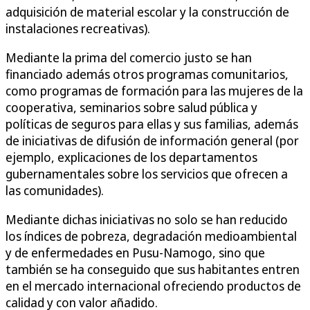
adquisición de material escolar y la construcción de
instalaciones recreativas).
Mediante la prima del comercio justo se han
financiado además otros programas comunitarios,
como programas de formación para las mujeres de la
cooperativa, seminarios sobre salud pública y
políticas de seguros para ellas y sus familias, además
de iniciativas de difusión de información general (por
ejemplo, explicaciones de los departamentos
gubernamentales sobre los servicios que ofrecen a
las comunidades).
Mediante dichas iniciativas no solo se han reducido
los índices de pobreza, degradación medioambiental
y de enfermedades en Pusu-Namogo, sino que
también se ha conseguido que sus habitantes entren
en el mercado internacional ofreciendo productos de
calidad y con valor añadido.