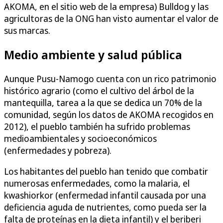
AKOMA, en el sitio web de la empresa) Bulldog y las
agricultoras de la ONG han visto aumentar el valor de
sus marcas.
Medio ambiente y salud pública
Aunque Pusu-Namogo cuenta con un rico patrimonio
histórico agrario (como el cultivo del árbol de la
mantequilla, tarea a la que se dedica un 70% de la
comunidad, según los datos de AKOMA recogidos en
2012), el pueblo también ha sufrido problemas
medioambientales y socioeconómicos
(enfermedades y pobreza).
Los habitantes del pueblo han tenido que combatir
numerosas enfermedades, como la malaria, el
kwashiorkor (enfermedad infantil causada por una
deficiencia aguda de nutrientes, como pueda ser la
falta de proteínas en la dieta infantil) y el beriberi