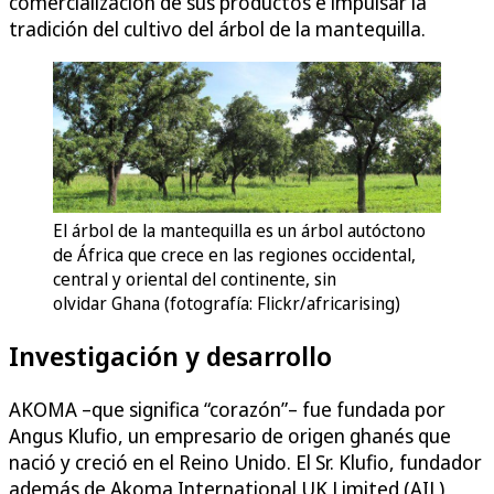
comercialización de sus productos e impulsar la
tradición del cultivo del árbol de la mantequilla.
El árbol de la mantequilla es un árbol autóctono
de África que crece en las regiones occidental,
central y oriental del continente, sin
olvidar Ghana (fotografía: Flickr/africarising)
Investigación y desarrollo
AKOMA –que significa “corazón”– fue fundada por
Angus Klufio, un empresario de origen ghanés que
nació y creció en el Reino Unido. El Sr. Klufio, fundador
además de Akoma International UK Limited (AIL),