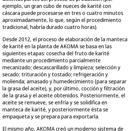
ejemplo, un gran cubo de nueces de karité con
cáscara puede procesarse en tres o cuatro minutos
aproximadamente, lo que, según el procedimiento
tradicional, habría durado cuatro horas).
Desde 2012, el proceso de elaboración de la manteca
de karité en la planta de AKOMA se basa en las
siguientes etapas: cosecha del fruto de karité
mediante un procedimiento parcialmente
mecanizado; descascarillado y limpieza; selección y
secado; trituración y tostado; refrigeración y
molienda; amasado y humedecimiento (para separar
la grasa del aceite), y, por último, cocción y filtración
de la grasa y el aceite obtenidos. Posteriormente, el
aceite se remueve, se enfría y se solidifica en
manteca de karité, y posteriormente ésta se
empaqueta y se prepara para exportarla.
El mismo año, AKOMA creó un moderno sistema de