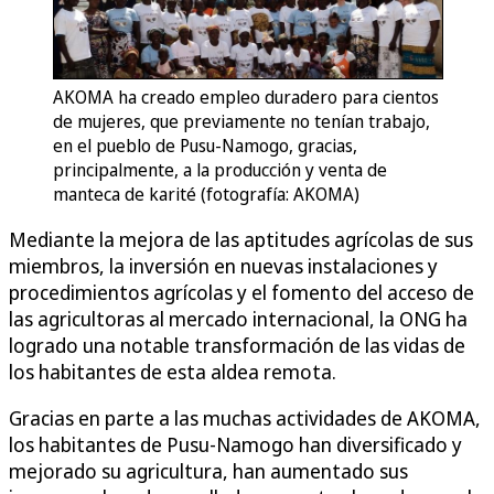
AKOMA ha creado empleo duradero para cientos
de mujeres, que previamente no tenían trabajo,
en el pueblo de Pusu-Namogo, gracias,
principalmente, a la producción y venta de
manteca de karité (fotografía: AKOMA)
Mediante la mejora de las aptitudes agrícolas de sus
miembros, la inversión en nuevas instalaciones y
procedimientos agrícolas y el fomento del acceso de
las agricultoras al mercado internacional, la ONG ha
logrado una notable transformación de las vidas de
los habitantes de esta aldea remota.
Gracias en parte a las muchas actividades de AKOMA,
los habitantes de Pusu-Namogo han diversificado y
mejorado su agricultura, han aumentado sus