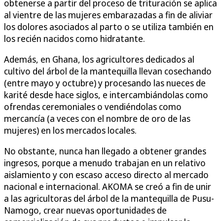
obtenerse a partir del proceso de trituración se aplica
al vientre de las mujeres embarazadas a fin de aliviar
los dolores asociados al parto o se utiliza también en
los recién nacidos como hidratante.
Además, en Ghana, los agricultores dedicados al
cultivo del árbol de la mantequilla llevan cosechando
(entre mayo y octubre) y procesando las nueces de
karité desde hace siglos, e intercambiándolas como
ofrendas ceremoniales o vendiéndolas como
mercancía (a veces con el nombre de oro de las
mujeres) en los mercados locales.
No obstante, nunca han llegado a obtener grandes
ingresos, porque a menudo trabajan en un relativo
aislamiento y con escaso acceso directo al mercado
nacional e internacional. AKOMA se creó a fin de unir
a las agricultoras del árbol de la mantequilla de Pusu-
Namogo, crear nuevas oportunidades de