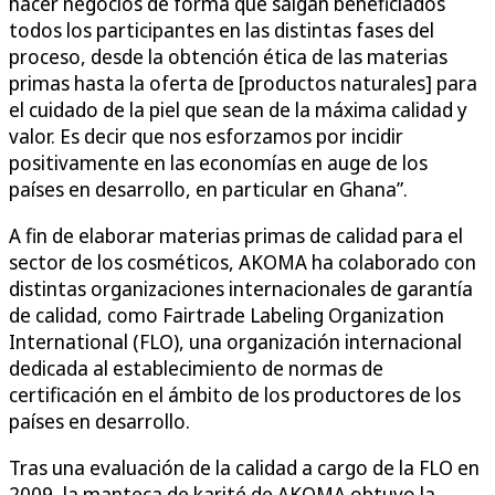
hacer negocios de forma que salgan beneficiados
todos los participantes en las distintas fases del
proceso, desde la obtención ética de las materias
primas hasta la oferta de [productos naturales] para
el cuidado de la piel que sean de la máxima calidad y
valor. Es decir que nos esforzamos por incidir
positivamente en las economías en auge de los
países en desarrollo, en particular en Ghana”.
A fin de elaborar materias primas de calidad para el
sector de los cosméticos, AKOMA ha colaborado con
distintas organizaciones internacionales de garantía
de calidad, como Fairtrade Labeling Organization
International (FLO), una organización internacional
dedicada al establecimiento de normas de
certificación en el ámbito de los productores de los
países en desarrollo.
Tras una evaluación de la calidad a cargo de la FLO en
2009, la manteca de karité de AKOMA obtuvo la