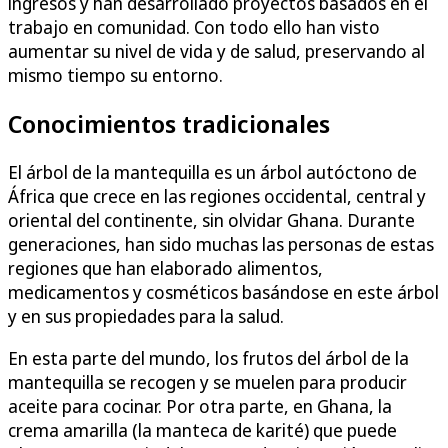
ingresos y han desarrollado proyectos basados en el
trabajo en comunidad. Con todo ello han visto
aumentar su nivel de vida y de salud, preservando al
mismo tiempo su entorno.
Conocimientos tradicionales
El árbol de la mantequilla es un árbol autóctono de
África que crece en las regiones occidental, central y
oriental del continente, sin olvidar Ghana. Durante
generaciones, han sido muchas las personas de estas
regiones que han elaborado alimentos,
medicamentos y cosméticos basándose en este árbol
y en sus propiedades para la salud.
En esta parte del mundo, los frutos del árbol de la
mantequilla se recogen y se muelen para producir
aceite para cocinar. Por otra parte, en Ghana, la
crema amarilla (la manteca de karité) que puede