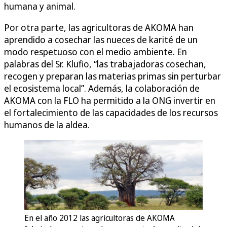
humana y animal.
Por otra parte, las agricultoras de AKOMA han
aprendido a cosechar las nueces de karité de un
modo respetuoso con el medio ambiente. En
palabras del Sr. Klufio, “las trabajadoras cosechan,
recogen y preparan las materias primas sin perturbar
el ecosistema local”. Además, la colaboración de
AKOMA con la FLO ha permitido a la ONG invertir en
el fortalecimiento de las capacidades de los recursos
humanos de la aldea.
En el año 2012 las agricultoras de AKOMA