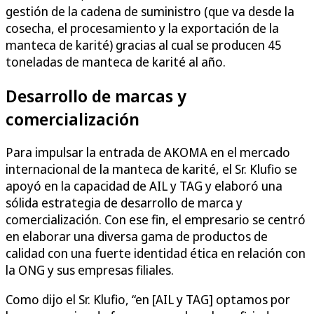
gestión de la cadena de suministro (que va desde la
cosecha, el procesamiento y la exportación de la
manteca de karité) gracias al cual se producen 45
toneladas de manteca de karité al año.
Desarrollo de marcas y
comercialización
Para impulsar la entrada de AKOMA en el mercado
internacional de la manteca de karité, el Sr. Klufio se
apoyó en la capacidad de AIL y TAG y elaboró una
sólida estrategia de desarrollo de marca y
comercialización. Con ese fin, el empresario se centró
en elaborar una diversa gama de productos de
calidad con una fuerte identidad ética en relación con
la ONG y sus empresas filiales.
Como dijo el Sr. Klufio, “en [AIL y TAG] optamos por