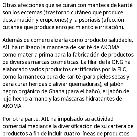
Otras afecciones que se curan con manteca de karité
son los eccemas (trastorno cutáneo que produce
descamación y erupciones) y la psoriasis (afección
cutánea que produce enrojecimiento e irritación).
Además de comercializarla como producto saludable,
AIL ha utilizado la manteca de karité de AKOMA
como materia prima para la fabricación de productos
de diversas marcas cosméticas. La filial de la ONG ha
elaborado varios productos certificados por la FLO,
como la manteca pura de karité (para pieles secas y
para curar heridas o aliviar quemaduras), el jabón
negro orgánico de Ghana (para el baño), el jabón de
lujo hecho a mano y las máscaras hidratantes de
AKOMA.
Por otra parte, AIL ha impulsado su actividad
comercial mediante la diversificación de su cartera de
productos a fin de incluir cuatro líneas de productos