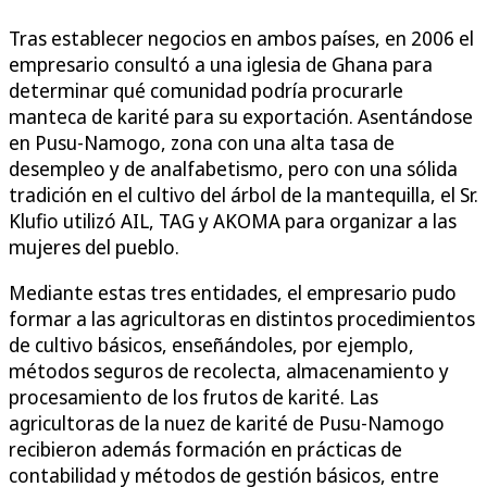
Tras establecer negocios en ambos países, en 2006 el
empresario consultó a una iglesia de Ghana para
determinar qué comunidad podría procurarle
manteca de karité para su exportación. Asentándose
en Pusu-Namogo, zona con una alta tasa de
desempleo y de analfabetismo, pero con una sólida
tradición en el cultivo del árbol de la mantequilla, el Sr.
Klufio utilizó AIL, TAG y AKOMA para organizar a las
mujeres del pueblo.
Mediante estas tres entidades, el empresario pudo
formar a las agricultoras en distintos procedimientos
de cultivo básicos, enseñándoles, por ejemplo,
métodos seguros de recolecta, almacenamiento y
procesamiento de los frutos de karité. Las
agricultoras de la nuez de karité de Pusu-Namogo
recibieron además formación en prácticas de
contabilidad y métodos de gestión básicos, entre