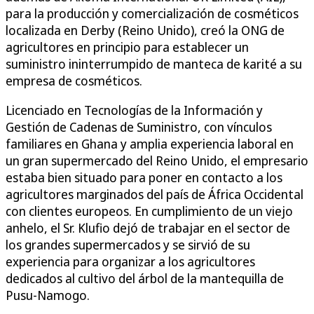
para la producción y comercialización de cosméticos
localizada en Derby (Reino Unido), creó la ONG de
agricultores en principio para establecer un
suministro ininterrumpido de manteca de karité a su
empresa de cosméticos.
Licenciado en Tecnologías de la Información y
Gestión de Cadenas de Suministro, con vínculos
familiares en Ghana y amplia experiencia laboral en
un gran supermercado del Reino Unido, el empresario
estaba bien situado para poner en contacto a los
agricultores marginados del país de África Occidental
con clientes europeos. En cumplimiento de un viejo
anhelo, el Sr. Klufio dejó de trabajar en el sector de
los grandes supermercados y se sirvió de su
experiencia para organizar a los agricultores
dedicados al cultivo del árbol de la mantequilla de
Pusu-Namogo.