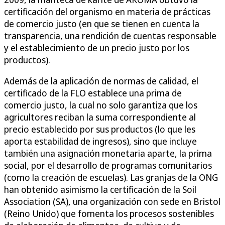
certificación del organismo en materia de prácticas
de comercio justo (en que se tienen en cuenta la
transparencia, una rendición de cuentas responsable
y el establecimiento de un precio justo por los
productos).
Además de la aplicación de normas de calidad, el
certificado de la FLO establece una prima de
comercio justo, la cual no solo garantiza que los
agricultores reciban la suma correspondiente al
precio establecido por sus productos (lo que les
aporta estabilidad de ingresos), sino que incluye
también una asignación monetaria aparte, la prima
social, por el desarrollo de programas comunitarios
(como la creación de escuelas). Las granjas de la ONG
han obtenido asimismo la certificación de la Soil
Association (SA), una organización con sede en Bristol
(Reino Unido) que fomenta los procesos sostenibles