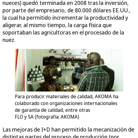
nueces) quedó terminada en 2008 tras la inversión,
por parte del empresario, de 80.000 dólares EE.UU.,
la cual ha permitido incrementar la productividad y
aligerar, al mismo tiempo, la carga física que
soportaban las agricultoras en el procesado de la
nuez.
Para producir materiales de calidad, AKOMA ha
colaborado con organizaciones internacionales
de garantía de calidad, entre otras
FLO y SA (fotografía: AKOMA)
Las mejoras de I+D han permitido la mecanización de
distintas partes del proceso de producción (por