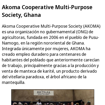
Akoma Cooperative Multi-Purpose
Society, Ghana
Akoma Cooperative Multi-Purpose Society (AKOMA)
es una organización no gubernamental (ONG) de
agricultoras, fundada en 2006 en el pueblo de Pusu-
Namogo, en la región nororiental de Ghana.
Integrada únicamente por mujeres, AKOMA ha
creado empleo duradero para centenares de
habitantes del poblado que anteriormente carecían
de trabajo, principalmente gracias a la producción y
venta de manteca de karité, un producto derivado
del vitellaria paradoxa, el árbol africano de la
mantequilla.