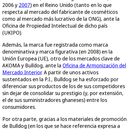
2006 y
2007
) en el Reino Unido (tanto en lo que
respecta al mercado del fabricante de cosméticos
como al mercado más lucrativo de la ONG), ante la
Oficina de Propiedad Intelectual de dicho país
(UKIPO).
Además, la marca fue registrada como marca
denominativa y marca figurativa (en 2008) en la
Unión Europea (UE), otro de los mercados clave de
AKOMA y Bulldog, ante la
Oficina de Armonización del
Mercado Interior
. A partir de unos activos
sustentados en la P.I., Bulldog se ha esforzado por
diferenciar sus productos de los de sus competidores
sin dejar de consolidar su prestigio (y, por extensión,
el de sus suministradores ghaneses) entre los
consumidores.
Por otra parte, gracias a los materiales de promoción
de Bulldog (en los que se hace referencia expresa a