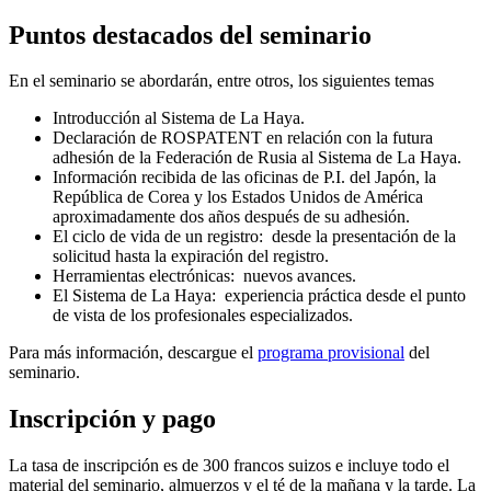
Puntos destacados del seminario
En el seminario se abordarán, entre otros, los siguientes temas
Introducción al Sistema de La Haya.
Declaración de ROSPATENT en relación con la futura
adhesión de la Federación de Rusia al Sistema de La Haya.
Información recibida de las oficinas de P.I. del Japón, la
República de Corea y los Estados Unidos de América
aproximadamente dos años después de su adhesión.
El ciclo de vida de un registro: desde la presentación de la
solicitud hasta la expiración del registro.
Herramientas electrónicas: nuevos avances.
El Sistema de La Haya: experiencia práctica desde el punto
de vista de los profesionales especializados.
Para más información, descargue el
programa provisional
del
seminario.
Inscripción y pago
La tasa de inscripción es de 300 francos suizos e incluye todo el
material del seminario, almuerzos y el té de la mañana y la tarde. La