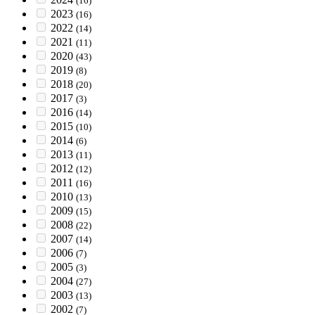
(16)
2023
(16)
2022
(14)
2021
(11)
2020
(43)
2019
(8)
2018
(20)
2017
(3)
2016
(14)
2015
(10)
2014
(6)
2013
(11)
2012
(12)
2011
(16)
2010
(13)
2009
(15)
2008
(22)
2007
(14)
2006
(7)
2005
(3)
2004
(27)
2003
(13)
2002
(7)