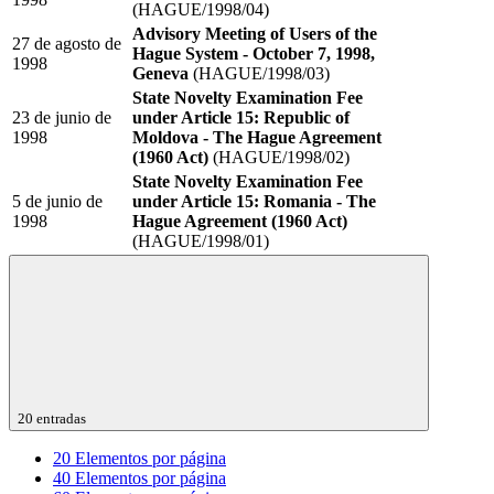
(HAGUE/1998/04)
Advisory Meeting of Users of the
27 de agosto de
Hague System - October 7, 1998,
1998
Geneva
(HAGUE/1998/03)
State Novelty Examination Fee
23 de junio de
under Article 15: Republic of
1998
Moldova - The Hague Agreement
(1960 Act)
(HAGUE/1998/02)
State Novelty Examination Fee
5 de junio de
under Article 15: Romania - The
1998
Hague Agreement (1960 Act)
(HAGUE/1998/01)
20 entradas
20
Elementos por página
40
Elementos por página