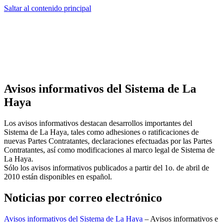
Saltar al contenido principal
Avisos informativos del Sistema de La
Haya
Los avisos informativos destacan desarrollos importantes del
Sistema de La Haya, tales como adhesiones o ratificaciones de
nuevas Partes Contratantes, declaraciones efectuadas por las Partes
Contratantes, así como modificaciones al marco legal de Sistema de
La Haya.
Sólo los avisos informativos publicados a partir del 1o. de abril de
2010 están disponibles en español.
Noticias por correo electrónico
Avisos informativos del Sistema de La Haya
– Avisos informativos e