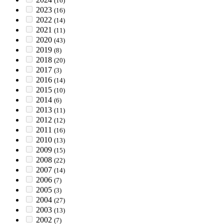
(16)
2023
(16)
2022
(14)
2021
(11)
2020
(43)
2019
(8)
2018
(20)
2017
(3)
2016
(14)
2015
(10)
2014
(6)
2013
(11)
2012
(12)
2011
(16)
2010
(13)
2009
(15)
2008
(22)
2007
(14)
2006
(7)
2005
(3)
2004
(27)
2003
(13)
2002
(7)