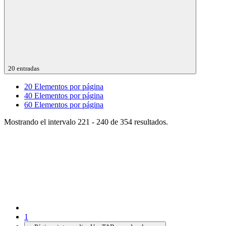
20 entradas
20
Elementos por página
40
Elementos por página
60
Elementos por página
Mostrando el intervalo 221 - 240 de 354 resultados.
1