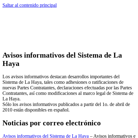
Saltar al contenido principal
Avisos informativos del Sistema de La
Haya
Los avisos informativos destacan desarrollos importantes del
Sistema de La Haya, tales como adhesiones o ratificaciones de
nuevas Partes Contratantes, declaraciones efectuadas por las Partes
Contratantes, así como modificaciones al marco legal de Sistema de
La Haya.
Sólo los avisos informativos publicados a partir del 1o. de abril de
2010 están disponibles en español.
Noticias por correo electrónico
Avisos informativos del Sistema de La Haya
– Avisos informativos e