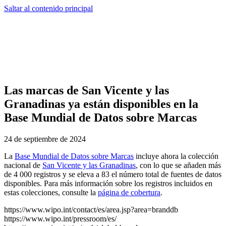
Saltar al contenido principal
Las marcas de San Vicente y las
Granadinas ya están disponibles en la
Base Mundial de Datos sobre Marcas
24 de septiembre de 2024
La
Base Mundial de Datos sobre Marcas
incluye ahora la colección
nacional de
San Vicente y las Granadinas
, con lo que se añaden más
de 4 000 registros y se eleva a 83 el número total de fuentes de datos
disponibles. Para más información sobre los registros incluidos en
estas colecciones, consulte la
página de cobertura
.
https://www.wipo.int/contact/es/area.jsp?area=branddb
https://www.wipo.int/pressroom/es/