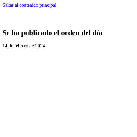
Saltar al contenido principal
Se ha publicado el orden del día
14 de febrero de 2024