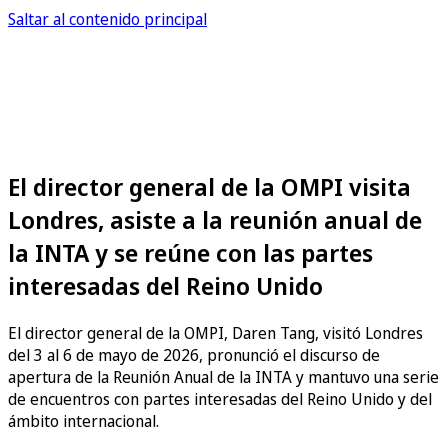
Saltar al contenido principal
El director general de la OMPI visita
Londres, asiste a la reunión anual de
la INTA y se reúne con las partes
interesadas del Reino Unido
El director general de la OMPI, Daren Tang, visitó Londres
del 3 al 6 de mayo de 2026, pronunció el discurso de
apertura de la Reunión Anual de la INTA y mantuvo una serie
de encuentros con partes interesadas del Reino Unido y del
ámbito internacional.