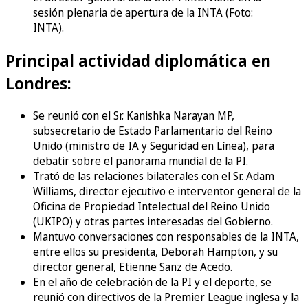
sesión plenaria de apertura de la INTA (Foto:
INTA).
Principal actividad diplomática en
Londres:
Se reunió con el Sr. Kanishka Narayan MP,
subsecretario de Estado Parlamentario del Reino
Unido (ministro de IA y Seguridad en Línea), para
debatir sobre el panorama mundial de la PI.
Trató de las relaciones bilaterales con el Sr. Adam
Williams, director ejecutivo e interventor general de la
Oficina de Propiedad Intelectual del Reino Unido
(UKIPO) y otras partes interesadas del Gobierno.
Mantuvo conversaciones con responsables de la INTA,
entre ellos su presidenta, Deborah Hampton, y su
director general, Etienne Sanz de Acedo.
En el año de celebración de la PI y el deporte, se
reunió con directivos de la Premier League inglesa y la