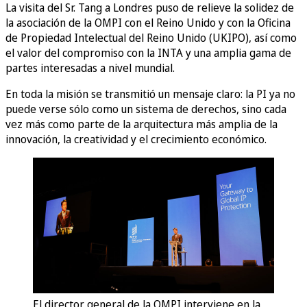
La visita del Sr. Tang a Londres puso de relieve la solidez de
la asociación de la OMPI con el Reino Unido y con la Oficina
de Propiedad Intelectual del Reino Unido (UKIPO), así como
el valor del compromiso con la INTA y una amplia gama de
partes interesadas a nivel mundial.
En toda la misión se transmitió un mensaje claro: la PI ya no
puede verse sólo como un sistema de derechos, sino cada
vez más como parte de la arquitectura más amplia de la
innovación, la creatividad y el crecimiento económico.
El director general de la OMPI interviene en la