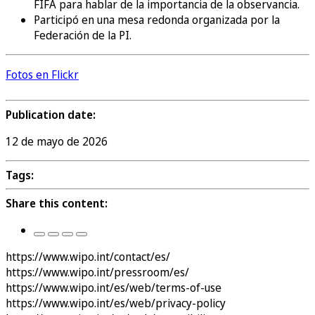
FIFA para hablar de la importancia de la observancia.
Participó en una mesa redonda organizada por la
Federación de la PI.
Fotos en Flickr
Publication date:
12 de mayo de 2026
Tags:
Share this content:
https://www.wipo.int/contact/es/
https://www.wipo.int/pressroom/es/
https://www.wipo.int/es/web/terms-of-use
https://www.wipo.int/es/web/privacy-policy