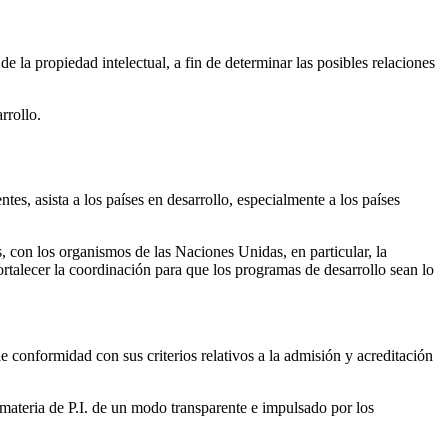
 la propiedad intelectual, a fin de determinar las posibles relaciones
rrollo.
es, asista a los países en desarrollo, especialmente a los países
, con los organismos de las Naciones Unidas, en particular, la
lecer la coordinación para que los programas de desarrollo sean lo
e conformidad con sus criterios relativos a la admisión y acreditación
 materia de P.I. de un modo transparente e impulsado por los