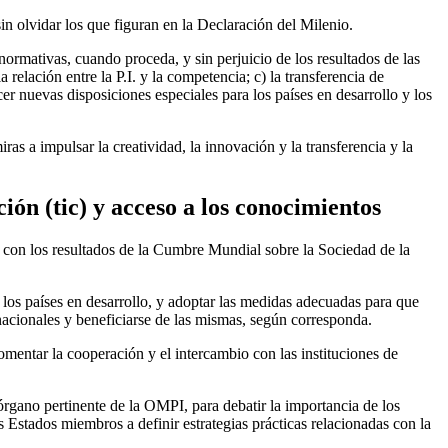
in olvidar los que figuran en la Declaración del Milenio.
ormativas, cuando proceda, y sin perjuicio de los resultados de las
relación entre la P.I. y la competencia; c) la transferencia de
cer nuevas disposiciones especiales para los países en desarrollo y los
s a impulsar la creatividad, la innovación y la transferencia y la
ión (tic) y acceso a los conocimientos
d con los resultados de la Cumbre Mundial sobre la Sociedad de la
de los países en desarrollo, y adoptar las medidas adecuadas para que
rnacionales y beneficiarse de las mismas, según corresponda.
fomentar la cooperación y el intercambio con las instituciones de
 órgano pertinente de la OMPI, para debatir la importancia de los
 Estados miembros a definir estrategias prácticas relacionadas con la