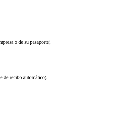
mpresa o de su pasaporte).
se de recibo automático).