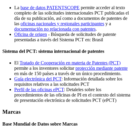
La
base de datos PATENTSCOPE
permite acceder al texto
completo de las solicitudes internacionales PCT publicadas el
día de su publicación, así como a documentos de patentes de
las
oficinas nacionales y regionales participantes
y a
documentación no relacionada con patentes
.
Oficina de origen
- Búsqueda de solicitudes de patente
presentadas a través del Sistema PCT en: Brasil
Sistema del PCT: sistema internacional de patentes
El
Tratado de Cooperación en materia de Patentes (PCT)
permite a los inventores solicitar
protección mediante patente
en más de 150 países a través de un único procedimiento.
Guía electrónica del PCT
: Información detallada sobre los
requisitos relativos a las solicitudes PCT
Perfil de las oficinas ePCT
: Detaleles sobre los
procedimientos de las oficinas de PI en el contexto del sistema
de presentación electrónica de solicitudes PCT (ePCT)
Marcas
Base Mundial de Datos sobre Marcas