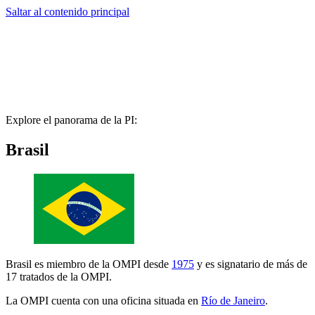
Saltar al contenido principal
Explore el panorama de la PI:
Brasil
Brasil es miembro de la OMPI desde
1975
y es signatario de más de
17 tratados de la OMPI.
La OMPI cuenta con una oficina situada en
Río de Janeiro
.