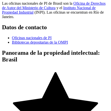
Las oficinas nacionales de PI de Brasil son la
Oficina de Derechos
de Autor del Ministerio de Cultura
y el
Instituto Nacional de
Propiedad Industrial
(INPI). Las oficinas se encuentran en Río de
Janeiro.
Datos de contacto
Oficinas nacionales de PI
Bibliotecas depositarias de la OMPI
Panorama de la propiedad intelectual:
Brasil