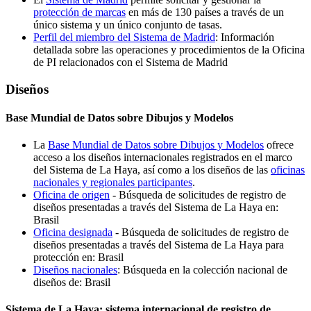
protección de marcas
en más de 130 países a través de un
único sistema y un único conjunto de tasas.
Perfil del miembro del Sistema de Madrid
: Información
detallada sobre las operaciones y procedimientos de la Oficina
de PI relacionados con el Sistema de Madrid
Diseños
Base Mundial de Datos sobre Dibujos y Modelos
La
Base Mundial de Datos sobre Dibujos y Modelos
ofrece
acceso a los diseños internacionales registrados en el marco
del Sistema de La Haya, así como a los diseños de las
oficinas
nacionales y regionales participantes
.
Oficina de origen
- Búsqueda de solicitudes de registro de
diseños presentadas a través del Sistema de La Haya en:
Brasil
Oficina designada
- Búsqueda de solicitudes de registro de
diseños presentadas a través del Sistema de La Haya para
protección en: Brasil
Diseños nacionales
: Búsqueda en la colección nacional de
diseños de: Brasil
Sistema de La Haya: sistema internacional de registro de