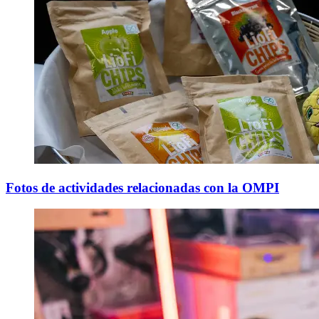
Fotos de actividades relacionadas con la OMPI