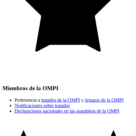
Miembros de la OMPI
Pertenencia a
tratados de la OMPI
y
órganos de la OMPI
Notificaciones sobre tratados
Declaraciones nacionales en las asambleas de la OMPI