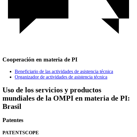
Cooperación en materia de PI
Beneficiario de las actividades de asistencia técnica
Organizador de actividades de asistencia técnica
Uso de los servicios y productos
mundiales de la OMPI en materia de PI:
Brasil
Patentes
PATENTSCOPE