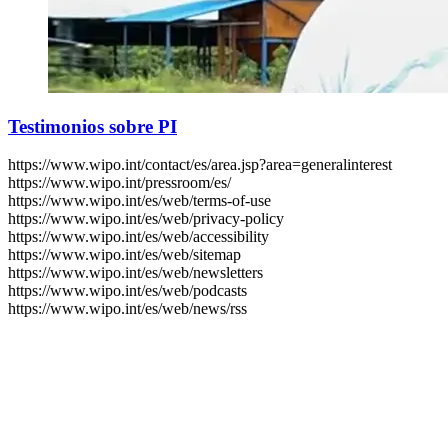
Testimonios sobre PI
https://www.wipo.int/contact/es/area.jsp?area=generalinterest
https://www.wipo.int/pressroom/es/
https://www.wipo.int/es/web/terms-of-use
https://www.wipo.int/es/web/privacy-policy
https://www.wipo.int/es/web/accessibility
https://www.wipo.int/es/web/sitemap
https://www.wipo.int/es/web/newsletters
https://www.wipo.int/es/web/podcasts
https://www.wipo.int/es/web/news/rss