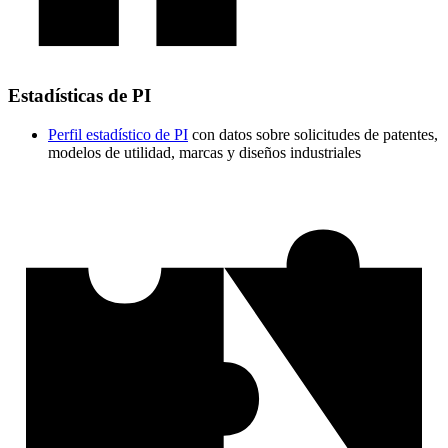
Estadísticas de PI
Perfil estadístico de PI
con datos sobre solicitudes de patentes,
modelos de utilidad, marcas y diseños industriales