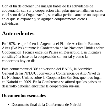
Con el fin de obtener una imagen fiable de las actividades de
cooperación sur-sur y cooperación triangular que se hallan en curso
en el seno de la Organización, se realiza periódicamente un esquema
en el que se exponen y se agrupan conjuntamente dichas
actividades.
Antecedentes
En 1978, se aprobó en la Argentina el Plan de Acción de Buenos
Aires (BAPA)
durante la Conferencia de las Naciones Unidas sobre
Cooperación Técnica entre los Países en Desarrollo. Esa iniciativa
constituyó la base de la cooperación sur-sur tal y como la
conocemos hoy en día.
Para conmemorar el 30º aniversario del BAPA, la Asamblea
General de las NN.UU. convocó la Conferencia de Alto Nivel de
las Naciones Unidas sobre la Cooperación Sur-Sur, que tuvo lugar
en Nairobi en 2009. En la Conferencia se afirmó que los países en
desarrollo deberían encauzar la cooperación sur-sur.
Documentos esenciales
Documento final de la Conferencia de Nairobi