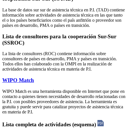
La base de datos sur sur de asistencia técnica en P.I. (TAD) contiene
información sobre actividades de asistencia técnica en las que tanto
el o los países beneficiarios como el país anfitrión o proveedor son
países en desarrollo, PMA o países en transición.
Lista de consultores para la cooperación Sur-Sur
(SSROC)
La lista de consultores (ROC) contiene información sobre
consultores de países en desarrollo, PMA y países en transición.
Todos ellos han colaborado con la OMPI en la realización de
actividades de asistencia técnica en materia de P.I.
WIPO Match
WIPO Match es una herramienta disponible en Internet que pone en
contacto a quienes tienen necesidades de desarrollo relacionadas con
la P.I. con posibles proveedores de asistencia. La herramienta es
gratuita y puede servir para catalizar proyectos de asistencia técnica
en materia de P.I.
Lista completa de actividades (esquema)