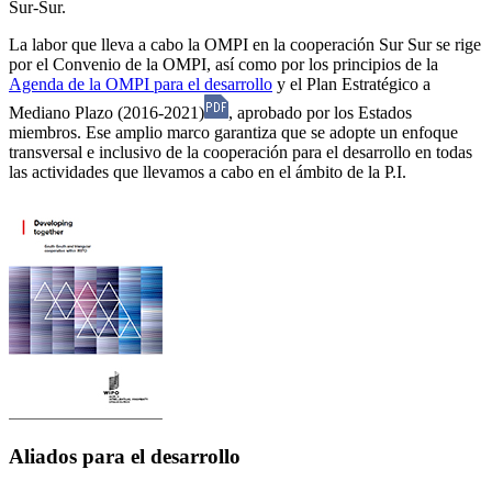
Sur-Sur.
La labor que lleva a cabo la OMPI en la cooperación Sur Sur se rige
por el Convenio de la OMPI, así como por los principios de la
Agenda de la OMPI para el desarrollo
y el Plan Estratégico a
Mediano Plazo (2016-2021)
, aprobado por los Estados
miembros. Ese amplio marco garantiza que se adopte un enfoque
transversal e inclusivo de la cooperación para el desarrollo en todas
las actividades que llevamos a cabo en el ámbito de la P.I.
Aliados para el desarrollo