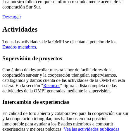
Lea nuestro folleto en que se informa resumidamente acerca de la
cooperación Sur Sur.
Descargar
Actividades
Todas las actividades de la OMPI se ejecutan a petición de los
Estados miembros
.
Supervisión de proyectos
Con ánimo de desarrollar nuestra labor de facilitadores de la
cooperación sur-sur y la cooperación triangular, supervisamos,
catalogamos y damos cuenta de las actividades de la OMPI en esta
esfera. En la sección "
Recursos
" figura la lista completa de las
actividades de la OMPI generadas mediante la supervisión.
Intercambio de experiencias
En calidad de foro abierto y colaborativo para la cooperación sur-sur
y la cooperación triangular, nos hallamos en una posición
inmejorable para ayudar a los Estados miembros a compartir
experiencias y mejores prácticas.
Vea las actividades publicadas