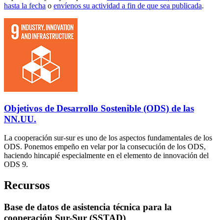
hasta la fecha
o
envíenos su actividad a fin de que sea publicada
.
Objetivos de Desarrollo Sostenible (ODS) de las
NN.UU.
La cooperación sur-sur es uno de los aspectos fundamentales de los
ODS. Ponemos empeño en velar por la consecución de los ODS,
haciendo hincapié especialmente en el elemento de innovación del
ODS 9.
Recursos
Base de datos de asistencia técnica para la
cooperación Sur-Sur (SSTAD)