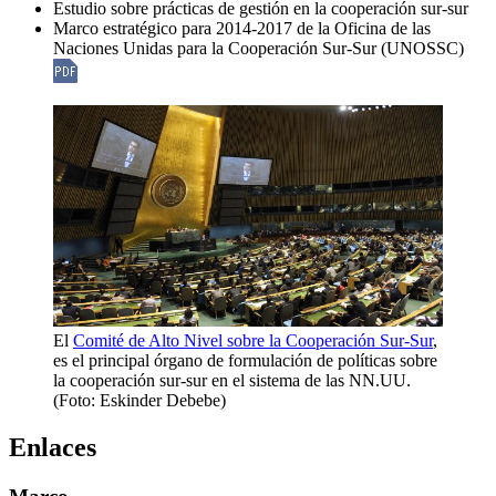
Estudio sobre prácticas de gestión en la cooperación sur-sur
Marco estratégico para 2014-2017 de la Oficina de las
Naciones Unidas para la Cooperación Sur-Sur (UNOSSC)
El
Comité de Alto Nivel sobre la Cooperación Sur-Sur
,
es el principal órgano de formulación de políticas sobre
la cooperación sur-sur en el sistema de las NN.UU.
(Foto: Eskinder Debebe)
Enlaces