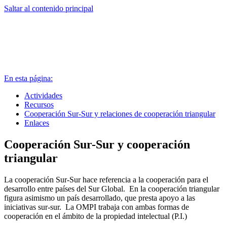
Saltar al contenido principal
En esta página:
Actividades
Recursos
Cooperación Sur-Sur y relaciones de cooperación triangular
Enlaces
Cooperación Sur-Sur y cooperación
triangular
La cooperación Sur-Sur hace referencia a la cooperación para el
desarrollo entre países del Sur Global. En la cooperación triangular
figura asimismo un país desarrollado, que presta apoyo a las
iniciativas sur-sur. La OMPI trabaja con ambas formas de
cooperación en el ámbito de la propiedad intelectual (P.I.)