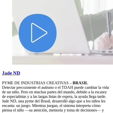
Jade ND
PYME DE INDUSTRIAS CREATIVAS –
BRASIL
Detectar precozmente el autismo o el TDAH puede cambiar la vida
de un niño. Pero en muchas partes del mundo, debido a la escasez
de especialistas y a las largas listas de espera, la ayuda llega tarde.
Jade ND, una pyme del Brasil, desarrolló algo que a los niños les
encanta: un juego. Mientras juegan, el sistema interpreta cómo
piensa el niño —su atención, memoria y toma de decisiones— y