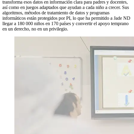
transforma esos datos en información clara para padres y docentes,
así como en juegos adaptados que ayudan a cada niño a crecer. Sus
algoritmos, métodos de tratamiento de datos y programas
informáticos están protegidos por PI, lo que ha permitido a Jade ND
llegar a 180 000 niños en 170 países y convertir el apoyo temprano
en un derecho, no en un privilegio.