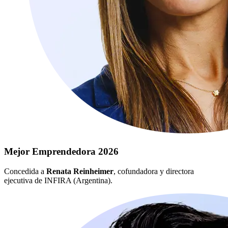
Mejor Emprendedora 2026
Concedida a
Renata Reinheimer
, cofundadora y directora
ejecutiva de INFIRA (Argentina).