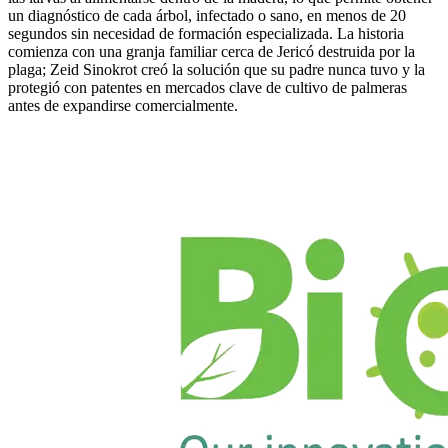
un diagnóstico de cada árbol, infectado o sano, en menos de 20
segundos sin necesidad de formación especializada. La historia
comienza con una granja familiar cerca de Jericó destruida por la
plaga; Zeid Sinokrot creó la solución que su padre nunca tuvo y la
protegió con patentes en mercados clave de cultivo de palmeras
antes de expandirse comercialmente.