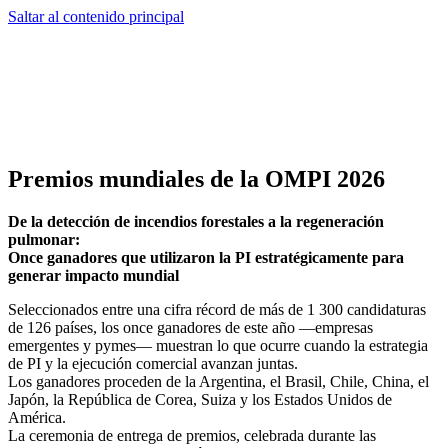
Saltar al contenido principal
Premios mundiales de la OMPI 2026
De la detección de incendios forestales a la regeneración
pulmonar:
Once ganadores que utilizaron la PI estratégicamente para
generar impacto mundial
Seleccionados entre una cifra récord de más de 1 300 candidaturas
de 126 países, los once ganadores de este año —empresas
emergentes y pymes— muestran lo que ocurre cuando la estrategia
de PI y la ejecución comercial avanzan juntas.
Los ganadores proceden de la Argentina, el Brasil, Chile, China, el
Japón, la República de Corea, Suiza y los Estados Unidos de
América.
La ceremonia de entrega de premios, celebrada durante las