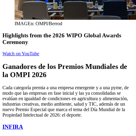
IMAGEn: OMPI/Berrod
Highlights from the 2026 WIPO Global Awards
Ceremony
Watch on YouTube
Ganadores de los Premios Mundiales de
la OMPI 2026
Cada categoría premia a una empresa emergente y a una pyme, de
modo que las empresas en fase inicial y las ya consolidadas se
evalúan en igualdad de condiciones en agricultura y alimentación,
industrias creativas, medio ambiente, salud y TIC, además de un
nuevo Premio Especial que marca el tema del Día Mundial de la
Propiedad Intelectual de 2026: el deporte.
INFIRA