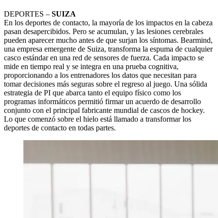
DEPORTES –
SUIZA
En los deportes de contacto, la mayoría de los impactos en la cabeza
pasan desapercibidos. Pero se acumulan, y las lesiones cerebrales
pueden aparecer mucho antes de que surjan los síntomas. Bearmind,
una empresa emergente de Suiza, transforma la espuma de cualquier
casco estándar en una red de sensores de fuerza. Cada impacto se
mide en tiempo real y se integra en una prueba cognitiva,
proporcionando a los entrenadores los datos que necesitan para
tomar decisiones más seguras sobre el regreso al juego. Una sólida
estrategia de PI que abarca tanto el equipo físico como los
programas informáticos permitió firmar un acuerdo de desarrollo
conjunto con el principal fabricante mundial de cascos de hockey.
Lo que comenzó sobre el hielo está llamado a transformar los
deportes de contacto en todas partes.