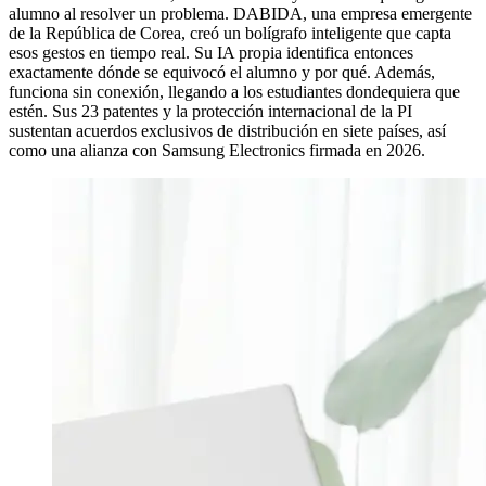
alumno al resolver un problema. DABIDA, una empresa emergente
de la República de Corea, creó un bolígrafo inteligente que capta
esos gestos en tiempo real. Su IA propia identifica entonces
exactamente dónde se equivocó el alumno y por qué. Además,
funciona sin conexión, llegando a los estudiantes dondequiera que
estén. Sus 23 patentes y la protección internacional de la PI
sustentan acuerdos exclusivos de distribución en siete países, así
como una alianza con Samsung Electronics firmada en 2026.