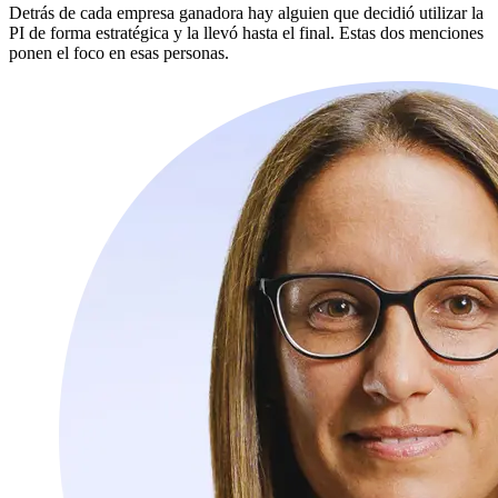
Detrás de cada empresa ganadora hay alguien que decidió utilizar la
PI de forma estratégica y la llevó hasta el final. Estas dos menciones
ponen el foco en esas personas.