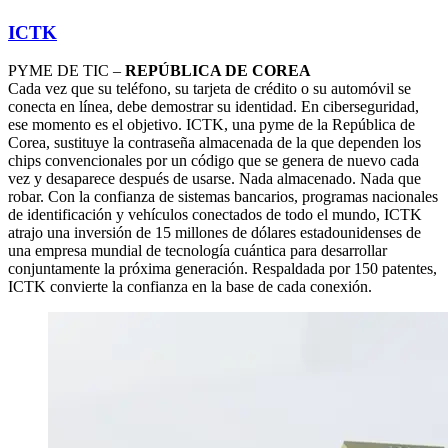
ICTK
PYME DE TIC –
REPÚBLICA DE COREA
Cada vez que su teléfono, su tarjeta de crédito o su automóvil se
conecta en línea, debe demostrar su identidad. En ciberseguridad,
ese momento es el objetivo. ICTK, una pyme de la República de
Corea, sustituye la contraseña almacenada de la que dependen los
chips convencionales por un código que se genera de nuevo cada
vez y desaparece después de usarse. Nada almacenado. Nada que
robar. Con la confianza de sistemas bancarios, programas nacionales
de identificación y vehículos conectados de todo el mundo, ICTK
atrajo una inversión de 15 millones de dólares estadounidenses de
una empresa mundial de tecnología cuántica para desarrollar
conjuntamente la próxima generación. Respaldada por 150 patentes,
ICTK convierte la confianza en la base de cada conexión.