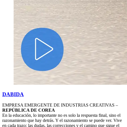
DABIDA
EMPRESA EMERGENTE DE INDUSTRIAS CREATIVAS –
REPÚBLICA DE COREA
En la educación, lo importante no es solo la respuesta final, sino el
razonamiento que hay detrás. Y el razonamiento se puede ver. Vive
en cada trazo: las dudas, las correcciones y el camino que sigue el