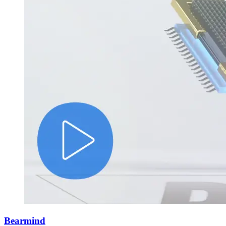
Bearmind