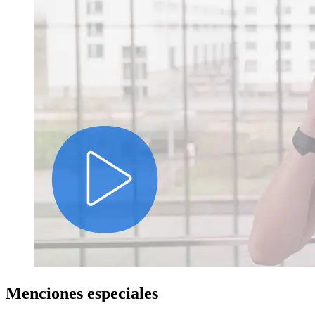
Menciones especiales