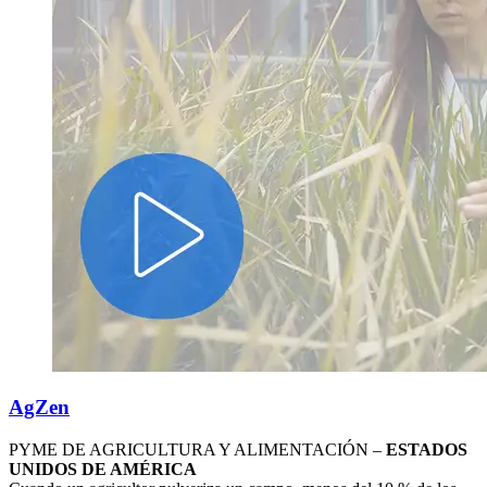
AgZen
PYME DE AGRICULTURA Y ALIMENTACIÓN –
ESTADOS
UNIDOS DE AMÉRICA