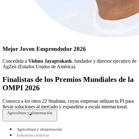
Mejor Joven Emprendedor 2026
Concedida a
Vishnu Jayaprakash
, fundador y director ejecutivo de
AgZen (Estados Unidos de América).
Finalistas de los Premios Mundiales de la
OMPI 2026
Conozca a los otros 22 finalistas, cuyas empresas utilizan la PI para
llevar soluciones al mercado y expandirse a escala internacional.
Agricultura y alimentación
Agricultura y alimentación
Industrias creativas