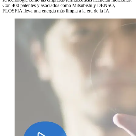
Con 400 patentes y asociados como Mitsubishi y DENSO,
FLOSFIA lleva una energía más limpia a la era de la IA.