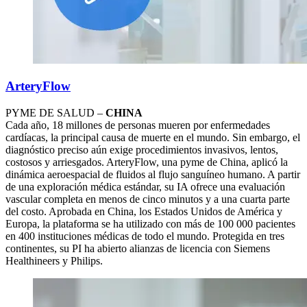
ArteryFlow
PYME DE SALUD –
CHINA
Cada año, 18 millones de personas mueren por enfermedades
cardíacas, la principal causa de muerte en el mundo. Sin embargo, el
diagnóstico preciso aún exige procedimientos invasivos, lentos,
costosos y arriesgados. ArteryFlow, una pyme de China, aplicó la
dinámica aeroespacial de fluidos al flujo sanguíneo humano. A partir
de una exploración médica estándar, su IA ofrece una evaluación
vascular completa en menos de cinco minutos y a una cuarta parte
del costo. Aprobada en China, los Estados Unidos de América y
Europa, la plataforma se ha utilizado con más de 100 000 pacientes
en 400 instituciones médicas de todo el mundo. Protegida en tres
continentes, su PI ha abierto alianzas de licencia con Siemens
Healthineers y Philips.