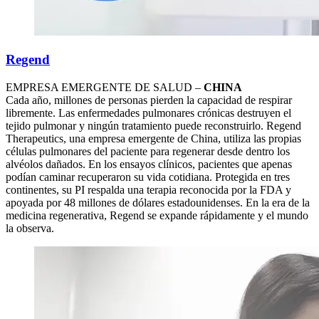
Regend
EMPRESA EMERGENTE DE SALUD –
CHINA
Cada año, millones de personas pierden la capacidad de respirar
libremente. Las enfermedades pulmonares crónicas destruyen el
tejido pulmonar y ningún tratamiento puede reconstruirlo. Regend
Therapeutics, una empresa emergente de China, utiliza las propias
células pulmonares del paciente para regenerar desde dentro los
alvéolos dañados. En los ensayos clínicos, pacientes que apenas
podían caminar recuperaron su vida cotidiana. Protegida en tres
continentes, su PI respalda una terapia reconocida por la FDA y
apoyada por 48 millones de dólares estadounidenses. En la era de la
medicina regenerativa, Regend se expande rápidamente y el mundo
la observa.