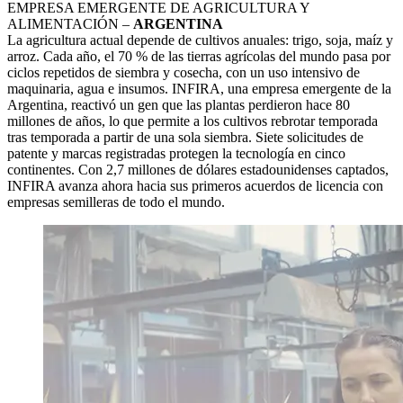
EMPRESA EMERGENTE DE AGRICULTURA Y
ALIMENTACIÓN –
ARGENTINA
La agricultura actual depende de cultivos anuales: trigo, soja, maíz y
arroz. Cada año, el 70 % de las tierras agrícolas del mundo pasa por
ciclos repetidos de siembra y cosecha, con un uso intensivo de
maquinaria, agua e insumos. INFIRA, una empresa emergente de la
Argentina, reactivó un gen que las plantas perdieron hace 80
millones de años, lo que permite a los cultivos rebrotar temporada
tras temporada a partir de una sola siembra. Siete solicitudes de
patente y marcas registradas protegen la tecnología en cinco
continentes. Con 2,7 millones de dólares estadounidenses captados,
INFIRA avanza ahora hacia sus primeros acuerdos de licencia con
empresas semilleras de todo el mundo.