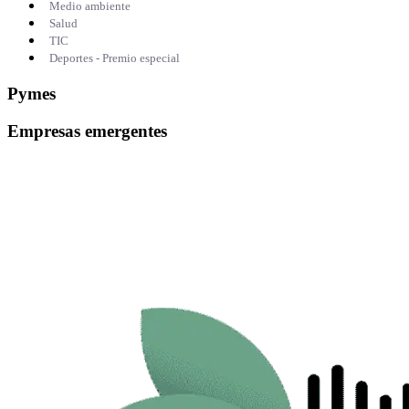
Medio ambiente
Salud
TIC
Deportes - Premio especial
Pymes
Empresas emergentes