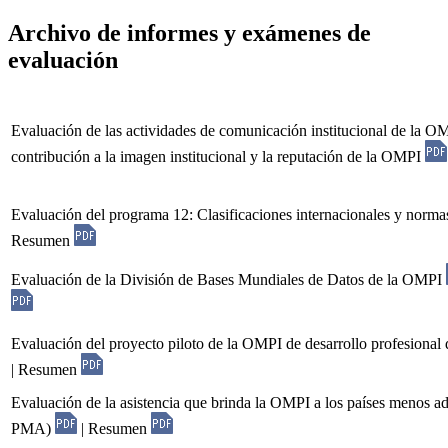
Archivo de informes y exámenes de
evaluación
Evaluación de las actividades de comunicación institucional de la O
contribución a la imagen institucional y la reputación de la OMPI
Evaluación del programa 12: Clasificaciones internacionales y norma
Resumen
Evaluación de la División de Bases Mundiales de Datos de la OMPI
Evaluación del proyecto piloto de la OMPI de desarrollo profesional
| Resumen
Evaluación de la asistencia que brinda la OMPI a los países menos ad
PMA)
| Resumen