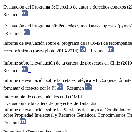
Evaluación del Programa 3: Derecho de autor y derechos conexos (
Resumen
Evaluación del Programa 30: Pequeñas y medianas empresas (pymes
| Resumen
Informe de evaluación sobre el programa de la OMPI de recompensa
reconocimiento (fases piloto 2013-2014)
| Resumen
Informe sobre la evaluación de la cartera de proyectos en Chile (20
Resumen
Informe de evaluación sobre la meta estratégica VI: Cooperación inte
fomentar el respeto por la PI
| Resumen
Intercambio de conocimientos en la OMPI
Evaluación de la cartera de proyectos de Tailandia
Informe de evaluación sobre los Servicios de apoyo al Comité Inter
sobre Propiedad Intelectual y Recursos Genéticos, Conocimientos Tra
Folclore
Programa 1 (Derecho de patentes)