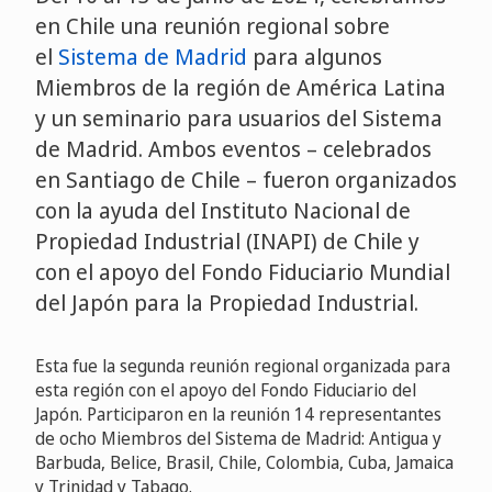
en Chile una reunión regional sobre
el
Sistema de Madrid
para algunos
Miembros de la región de América Latina
y un seminario para usuarios del Sistema
de Madrid. Ambos eventos – celebrados
en Santiago de Chile – fueron organizados
con la ayuda del Instituto Nacional de
Propiedad Industrial (INAPI) de Chile y
con el apoyo del Fondo Fiduciario Mundial
del Japón para la Propiedad Industrial.
Esta fue la segunda reunión regional organizada para
esta región con el apoyo del Fondo Fiduciario del
Japón. Participaron en la reunión 14 representantes
de ocho Miembros del Sistema de Madrid: Antigua y
Barbuda, Belice, Brasil, Chile, Colombia, Cuba, Jamaica
y Trinidad y Tabago.