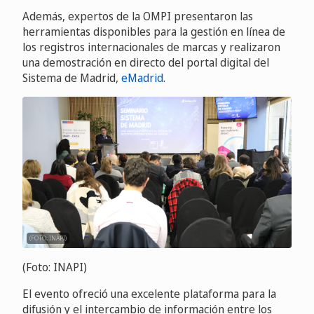
Además, expertos de la OMPI presentaron las
herramientas disponibles para la gestión en línea de
los registros internacionales de marcas y realizaron
una demostración en directo del portal digital del
Sistema de Madrid,
eMadrid
.
(FOTO: INAPI)
(Foto: INAPI)
El evento ofreció una excelente plataforma para la
difusión y el intercambio de información entre los