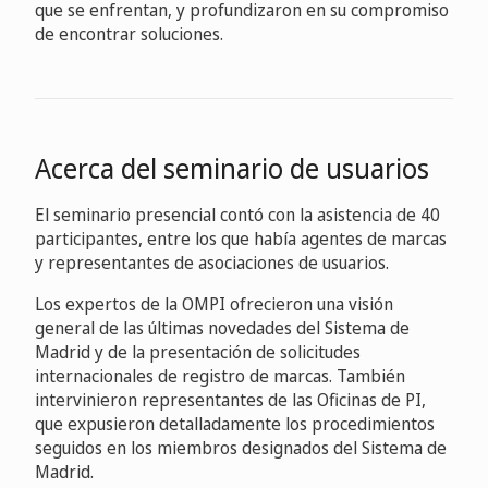
que se enfrentan, y profundizaron en su compromiso
de encontrar soluciones.
Acerca del seminario de usuarios
El seminario presencial contó con la asistencia de 40
participantes, entre los que había agentes de marcas
y representantes de asociaciones de usuarios.
Los expertos de la OMPI ofrecieron una visión
general de las últimas novedades del Sistema de
Madrid y de la presentación de solicitudes
internacionales de registro de marcas. También
intervinieron representantes de las Oficinas de PI,
que expusieron detalladamente los procedimientos
seguidos en los miembros designados del Sistema de
Madrid.