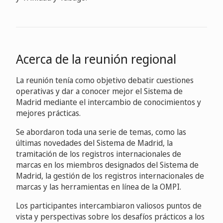
Acerca de la reunión regional
La reunión tenía como objetivo debatir cuestiones
operativas y dar a conocer mejor el Sistema de
Madrid mediante el intercambio de conocimientos y
mejores prácticas.
Se abordaron toda una serie de temas, como las
últimas novedades del Sistema de Madrid, la
tramitación de los registros internacionales de
marcas en los miembros designados del Sistema de
Madrid, la gestión de los registros internacionales de
marcas y las herramientas en línea de la OMPI.
Los participantes intercambiaron valiosos puntos de
vista y perspectivas sobre los desafíos prácticos a los