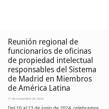
Reunión regional de
funcionarios de oficinas
de propiedad intelectual
responsables del Sistema
de Madrid en Miembros
de América Latina
11 de noviembre de 2024
Del 10 al 13 de junio de 2024, celebramos