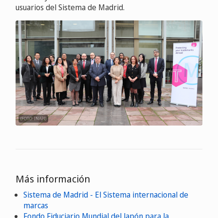
usuarios del Sistema de Madrid.
(FOTO: INAPI)
Más información
Sistema de Madrid - El Sistema internacional de
marcas
Fondo Fiduciario Mundial del Japón para la