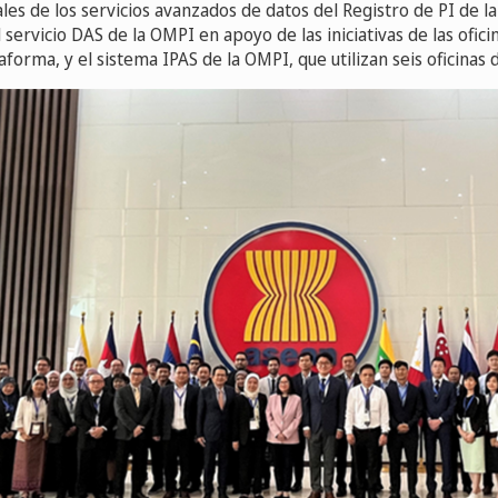
les de los servicios avanzados de datos del Registro de PI de la
 servicio DAS de la OMPI en apoyo de las iniciativas de las ofic
ataforma, y el sistema IPAS de la OMPI, que utilizan seis oficinas