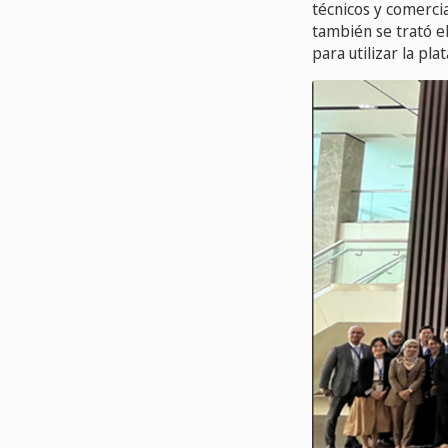
técnicos y comercia
también se trató el
para utilizar la pl