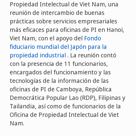
Propiedad Intelectual de Viet Nam, una
reunión de intercambio de buenas
prácticas sobre servicios empresariales
más eficaces para oficinas de PI en Hanoi,
Viet Nam, con el apoyo del
Fondo
fiduciario mundial del Japón para la
propiedad industrial
. La reunión contó
con la presencia de 11 funcionarios,
encargados del funcionamiento y las
tecnologías de la información de las
oficinas de PI de Camboya, República
Democrática Popular Lao (RDP), Filipinas y
Tailandia, así como de funcionarios de la
Oficina de Propiedad Intelectual de Viet
Nam.