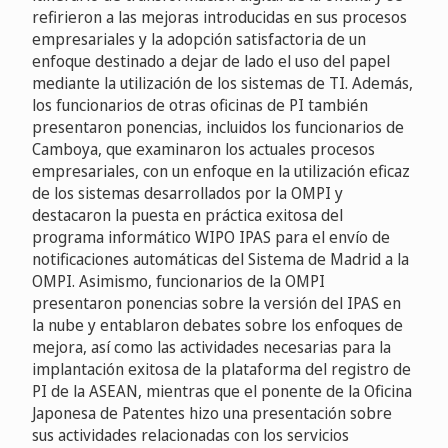
refirieron a las mejoras introducidas en sus procesos
empresariales y la adopción satisfactoria de un
enfoque destinado a dejar de lado el uso del papel
mediante la utilización de los sistemas de TI. Además,
los funcionarios de otras oficinas de PI también
presentaron ponencias, incluidos los funcionarios de
Camboya, que examinaron los actuales procesos
empresariales, con un enfoque en la utilización eficaz
de los sistemas desarrollados por la OMPI y
destacaron la puesta en práctica exitosa del
programa informático WIPO IPAS para el envío de
notificaciones automáticas del Sistema de Madrid a la
OMPI. Asimismo, funcionarios de la OMPI
presentaron ponencias sobre la versión del IPAS en
la nube y entablaron debates sobre los enfoques de
mejora, así como las actividades necesarias para la
implantación exitosa de la plataforma del registro de
PI de la ASEAN, mientras que el ponente de la Oficina
Japonesa de Patentes hizo una presentación sobre
sus actividades relacionadas con los servicios