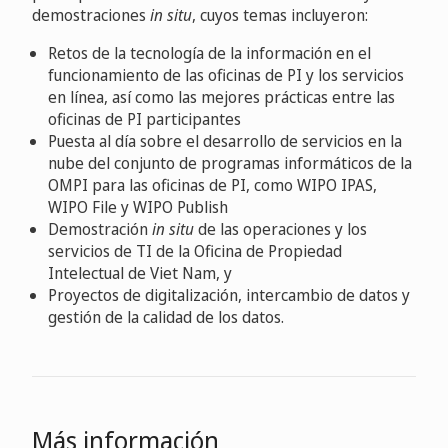
demostraciones
in situ
, cuyos temas incluyeron:
Retos de la tecnología de la información en el
funcionamiento de las oficinas de PI y los servicios
en línea, así como las mejores prácticas entre las
oficinas de PI participantes
Puesta al día sobre el desarrollo de servicios en la
nube del conjunto de programas informáticos de la
OMPI para las oficinas de PI, como WIPO IPAS,
WIPO File y WIPO Publish
Demostración
in situ
de las operaciones y los
servicios de TI de la Oficina de Propiedad
Intelectual de Viet Nam, y
Proyectos de digitalización, intercambio de datos y
gestión de la calidad de los datos.
Más información