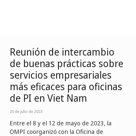
Reunión de intercambio
de buenas prácticas sobre
servicios empresariales
más eficaces para oficinas
de PI en Viet Nam
20 de julio de 2023
Entre el 8 y el 12 de mayo de 2023, la
OMPI coorganizó con la Oficina de