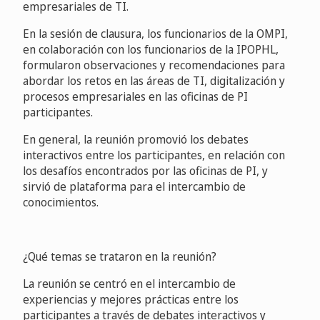
empresariales de TI.
En la sesión de clausura, los funcionarios de la OMPI,
en colaboración con los funcionarios de la IPOPHL,
formularon observaciones y recomendaciones para
abordar los retos en las áreas de TI, digitalización y
procesos empresariales en las oficinas de PI
participantes.
En general, la reunión promovió los debates
interactivos entre los participantes, en relación con
los desafíos encontrados por las oficinas de PI, y
sirvió de plataforma para el intercambio de
conocimientos.
¿Qué temas se trataron en la reunión?
La reunión se centró en el intercambio de
experiencias y mejores prácticas entre los
participantes a través de debates interactivos y