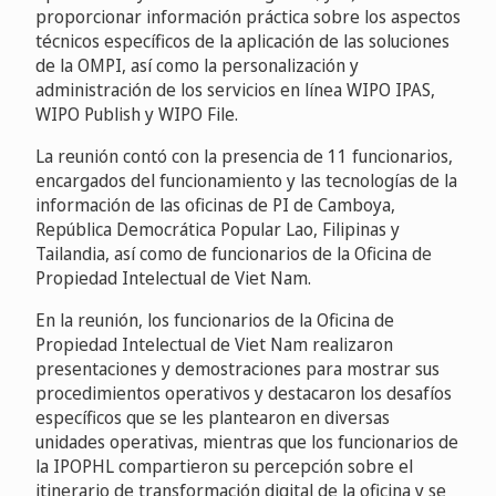
proporcionar información práctica sobre los aspectos
técnicos específicos de la aplicación de las soluciones
de la OMPI, así como la personalización y
administración de los servicios en línea WIPO IPAS,
WIPO Publish y WIPO File.
La reunión contó con la presencia de 11 funcionarios,
encargados del funcionamiento y las tecnologías de la
información de las oficinas de PI de Camboya,
República Democrática Popular Lao, Filipinas y
Tailandia, así como de funcionarios de la Oficina de
Propiedad Intelectual de Viet Nam.
En la reunión, los funcionarios de la Oficina de
Propiedad Intelectual de Viet Nam realizaron
presentaciones y demostraciones para mostrar sus
procedimientos operativos y destacaron los desafíos
específicos que se les plantearon en diversas
unidades operativas, mientras que los funcionarios de
la IPOPHL compartieron su percepción sobre el
itinerario de transformación digital de la oficina y se