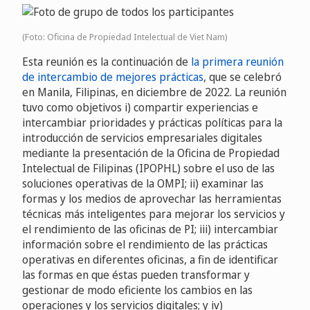
(Foto: Oficina de Propiedad Intelectual de Viet Nam)
Esta reunión es la continuación de
la primera reunión
de intercambio de mejores prácticas
, que se celebró
en Manila, Filipinas, en diciembre de 2022. La reunión
tuvo como objetivos i) compartir experiencias e
intercambiar prioridades y prácticas políticas para la
introducción de servicios empresariales digitales
mediante la presentación de la Oficina de Propiedad
Intelectual de Filipinas (IPOPHL) sobre el uso de las
soluciones operativas de la OMPI; ii) examinar las
formas y los medios de aprovechar las herramientas
técnicas más inteligentes para mejorar los servicios y
el rendimiento de las oficinas de PI; iii) intercambiar
información sobre el rendimiento de las prácticas
operativas en diferentes oficinas, a fin de identificar
las formas en que éstas pueden transformar y
gestionar de modo eficiente los cambios en las
operaciones y los servicios digitales; y iv)