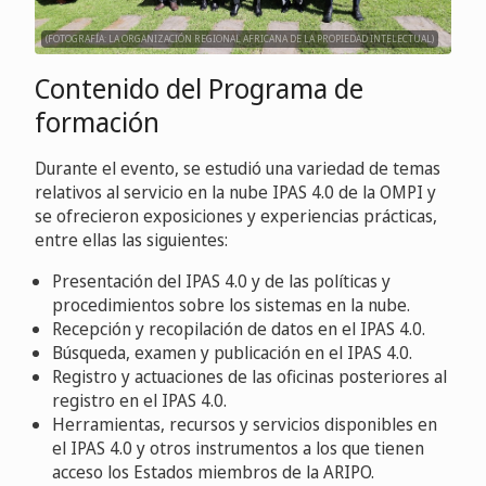
(FOTOGRAFÍA: LA ORGANIZACIÓN REGIONAL AFRICANA DE LA PROPIEDAD INTELECTUAL)
Contenido del Programa de
formación
Durante el evento, se estudió una variedad de temas
relativos al servicio en la nube IPAS 4.0 de la OMPI y
se ofrecieron exposiciones y experiencias prácticas,
entre ellas las siguientes:
Presentación del IPAS 4.0 y de las políticas y
procedimientos sobre los sistemas en la nube.
Recepción y recopilación de datos en el IPAS 4.0.
Búsqueda, examen y publicación en el IPAS 4.0.
Registro y actuaciones de las oficinas posteriores al
registro en el IPAS 4.0.
Herramientas, recursos y servicios disponibles en
el IPAS 4.0 y otros instrumentos a los que tienen
acceso los Estados miembros de la ARIPO.