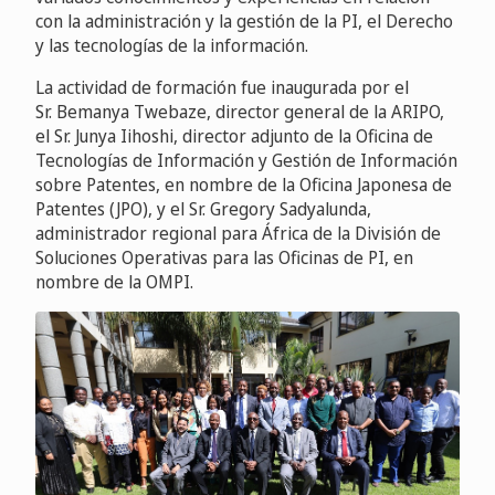
con la administración y la gestión de la PI, el Derecho
y las tecnologías de la información.
La actividad de formación fue inaugurada por el
Sr. Bemanya Twebaze, director general de la ARIPO,
el Sr. Junya Iihoshi, director adjunto de la Oficina de
Tecnologías de Información y Gestión de Información
sobre Patentes, en nombre de la Oficina Japonesa de
Patentes (JPO), y el Sr. Gregory Sadyalunda,
administrador regional para África de la División de
Soluciones Operativas para las Oficinas de PI, en
nombre de la OMPI.