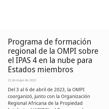
Programa de formación
regional de la OMPI sobre
el IPAS 4 en la nube para
Estados miembros
22 de mayo de 2023
Del 3 al 6 de abril de 2023, la OMPI
coorganizó, junto con la Organización
Regional Africana de la Propiedad