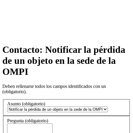
Contacto: Notificar la pérdida
de un objeto en la sede de la
OMPI
Deben rellenarse todos los campos identificados con un
(obligatorio)
.
Asunto
(obligatorio)
Pregunta
(obligatorio)