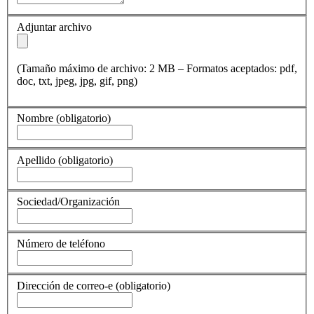
Adjuntar archivo
(Tamaño máximo de archivo: 2 MB – Formatos aceptados: pdf,
doc, txt, jpeg, jpg, gif, png)
Nombre
(obligatorio)
Apellido
(obligatorio)
Sociedad/Organización
Número de teléfono
Dirección de correo-e
(obligatorio)